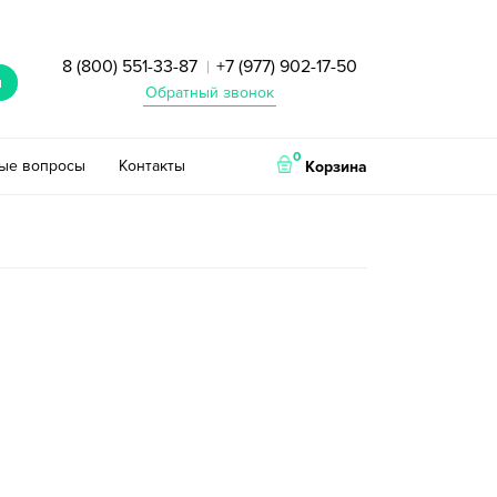
8 (800) 551-33-87
+7 (977) 902-17-50
|
и
Обратный звонок
0
тые вопросы
Контакты
Корзина