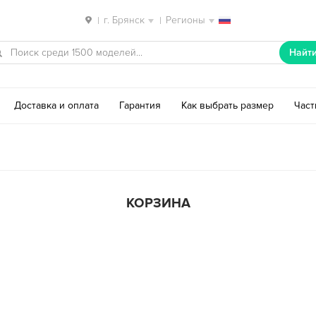
г. Брянск
Регионы
|
|
Найт
Доставка и оплата
Гарантия
Как выбрать размер
Час
КОРЗИНА