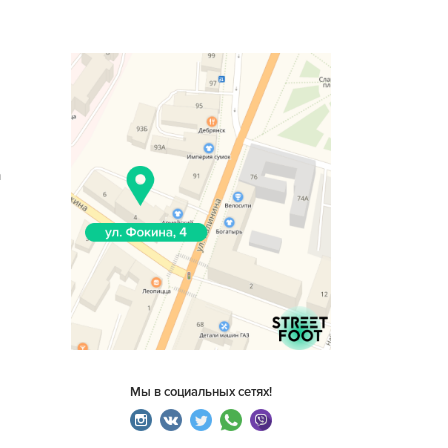
n
Мы в социальных сетях!