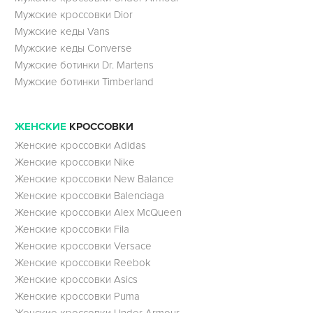
Мужские кроссовки Dior
Мужские кеды Vans
Мужские кеды Converse
Мужские ботинки Dr. Martens
Мужские ботинки Timberland
ЖЕНСКИЕ
КРОССОВКИ
Женские кроссовки Adidas
Женские кроссовки Nike
Женские кроссовки New Balance
Женские кроссовки Balenciaga
Женские кроссовки Alex McQueen
Женские кроссовки Fila
Женские кроссовки Versace
Женские кроссовки Reebok
Женские кроссовки Asics
Женские кроссовки Puma
Женские кроссовки Under Armour