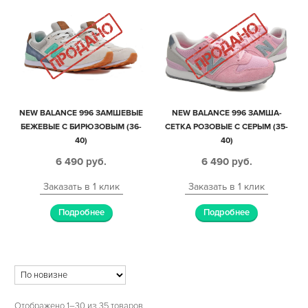
NEW BALANCE 996 ЗАМШЕВЫЕ
NEW BALANCE 996 ЗАМША-
БЕЖЕВЫЕ С БИРЮЗОВЫМ (36-
СЕТКА РОЗОВЫЕ С СЕРЫМ (35-
40)
40)
6 490
руб.
6 490
руб.
Заказать в 1 клик
Заказать в 1 клик
Подробнее
Подробнее
Отображено 1–30 из 35 товаров