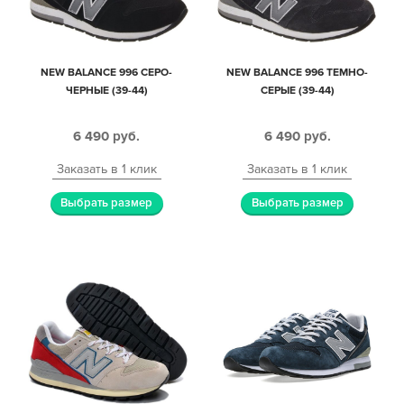
NEW BALANCE 996 СЕРО-
NEW BALANCE 996 ТЕМНО-
ЧЕРНЫЕ (39-44)
СЕРЫЕ (39-44)
6 490
руб.
6 490
руб.
Заказать в 1 клик
Заказать в 1 клик
Выбрать размер
Выбрать размер