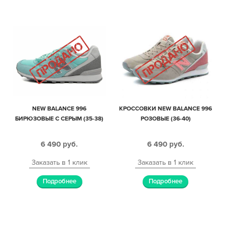
NEW BALANCE 996
КРОССОВКИ NEW BALANCE 996
БИРЮЗОВЫЕ С СЕРЫМ (35-38)
РОЗОВЫЕ (36-40)
6 490
руб.
6 490
руб.
Заказать в 1 клик
Заказать в 1 клик
Подробнее
Подробнее