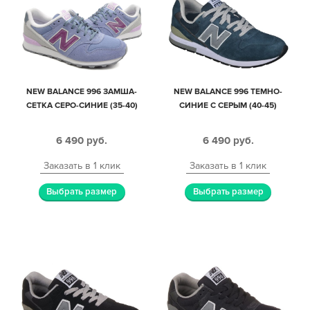
NEW BALANCE 996 ЗАМША-
NEW BALANCE 996 ТЕМНО-
СЕТКА СЕРО-СИНИЕ (35-40)
СИНИЕ С СЕРЫМ (40-45)
6 490
руб.
6 490
руб.
Заказать в 1 клик
Заказать в 1 клик
Выбрать размер
Выбрать размер