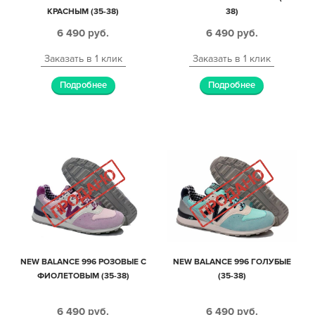
КРАСНЫМ (35-38)
38)
6 490
руб.
6 490
руб.
Заказать в 1 клик
Заказать в 1 клик
Подробнее
Подробнее
NEW BALANCE 996 РОЗОВЫЕ C
NEW BALANCE 996 ГОЛУБЫЕ
ФИОЛЕТОВЫМ (35-38)
(35-38)
6 490
руб.
6 490
руб.