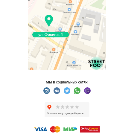
Мы в социальных сетях!