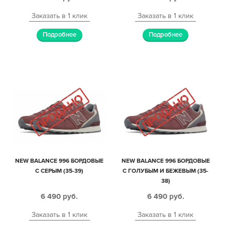
Заказать в 1 клик
Заказать в 1 клик
Подробнее
Подробнее
NEW BALANCE 996 БОРДОВЫЕ
NEW BALANCE 996 БОРДОВЫЕ
С СЕРЫМ (35-39)
С ГОЛУБЫМ И БЕЖЕВЫМ (35-
38)
6 490
руб.
6 490
руб.
Заказать в 1 клик
Заказать в 1 клик