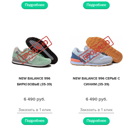
Подробнее
Подробнее
NEW BALANCE 996
NEW BALANCE 996 СЕРЫЕ С
БИРЮЗОВЫЕ (35-39)
СИНИМ (35-39)
6 490
руб.
6 490
руб.
Заказать в 1 клик
Заказать в 1 клик
Подробнее
Подробнее