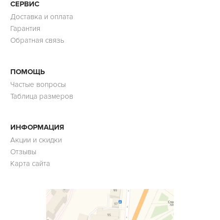
СЕРВИС
Доставка и оплата
Гарантия
Обратная связь
ПОМОЩЬ
Частые вопросы
Таблица размеров
ИНФОРМАЦИЯ
Акции и скидки
Отзывы
Карта сайта