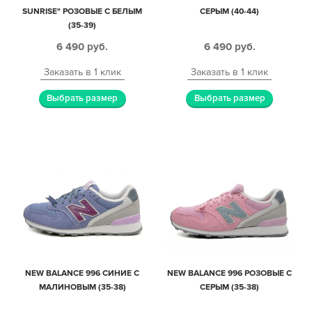
SUNRISE" РОЗОВЫЕ С БЕЛЫМ
СЕРЫМ (40-44)
(35-39)
6 490
руб.
6 490
руб.
Заказать в 1 клик
Заказать в 1 клик
Выбрать размер
Выбрать размер
NEW BALANCE 996 СИНИЕ С
NEW BALANCE 996 РОЗОВЫЕ С
МАЛИНОВЫМ (35-38)
СЕРЫМ (35-38)