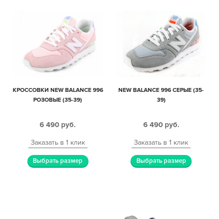
КРОССОВКИ NEW BALANCE 996
NEW BALANCE 996 СЕРЫЕ (35-
РОЗОВЫЕ (35-39)
39)
6 490
руб.
6 490
руб.
Заказать в 1 клик
Заказать в 1 клик
Выбрать размер
Выбрать размер