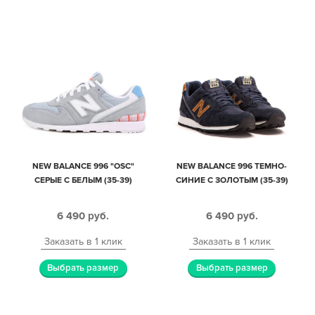
NEW BALANCE 996 "OSC"
NEW BALANCE 996 ТЕМНО-
СЕРЫЕ С БЕЛЫМ (35-39)
СИНИЕ С ЗОЛОТЫМ (35-39)
6 490
руб.
6 490
руб.
Заказать в 1 клик
Заказать в 1 клик
Выбрать размер
Выбрать размер