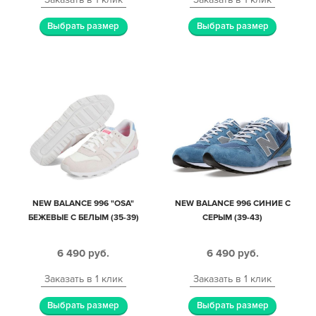
Выбрать размер
Выбрать размер
NEW BALANCE 996 "OSA"
NEW BALANCE 996 СИНИЕ С
БЕЖЕВЫЕ С БЕЛЫМ (35-39)
СЕРЫМ (39-43)
6 490
руб.
6 490
руб.
Заказать в 1 клик
Заказать в 1 клик
Выбрать размер
Выбрать размер