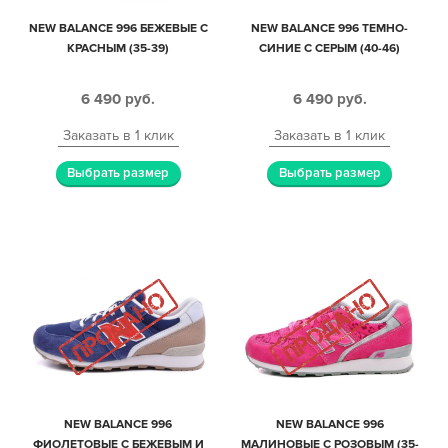
NEW BALANCE 996 БЕЖЕВЫЕ С
NEW BALANCE 996 ТЕМНО-
КРАСНЫМ (35-39)
СИНИЕ С СЕРЫМ (40-46)
6 490
руб.
6 490
руб.
Заказать в 1 клик
Заказать в 1 клик
Выбрать размер
Выбрать размер
NEW BALANCE 996
NEW BALANCE 996
ФИОЛЕТОВЫЕ С БЕЖЕВЫМ И
МАЛИНОВЫЕ С РОЗОВЫМ (35-