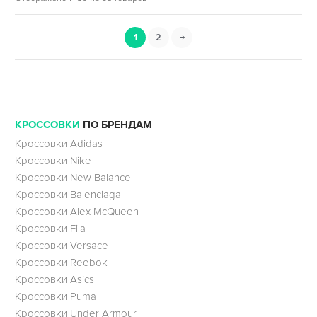
1
2
→
КРОССОВКИ
ПО БРЕНДАМ
Кроссовки Adidas
Кроссовки Nike
Кроссовки New Balance
Кроссовки Balenciaga
Кроссовки Alex McQueen
Кроссовки Fila
Кроссовки Versace
Кроссовки Reebok
Кроссовки Asics
Кроссовки Puma
Кроссовки Under Armour