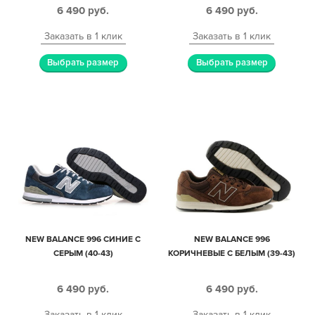
6 490
руб.
6 490
руб.
Заказать в 1 клик
Заказать в 1 клик
Выбрать размер
Выбрать размер
NEW BALANCE 996 СИНИЕ С
NEW BALANCE 996
СЕРЫМ (40-43)
КОРИЧНЕВЫЕ С БЕЛЫМ (39-43)
6 490
руб.
6 490
руб.
Заказать в 1 клик
Заказать в 1 клик