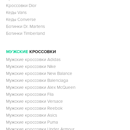
Кроссовки Dior
Кеды Vans
Кеды Converse
Ботинки Dr. Martens
Ботинки Timberland
МУЖСКИЕ
КРОССОВКИ
Мужские кроссовки Adidas
Мужские кроссовки Nike
Мужские кроссовки New Balance
Мужские кроссовки Balenciaga
Мужские кроссовки Alex McQueen
Мужские кроссовки Fila
Мужские кроссовки Versace
Мужские кроссовки Reebok
Мужские кроссовки Asics
Мужские кроссовки Puma
Мужские кроссовки Under Armour