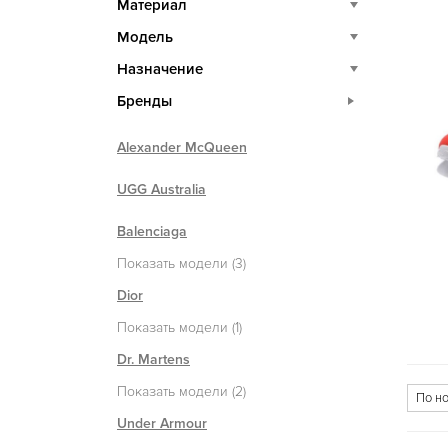
Материал
Модель
Назначение
Бренды
Alexander McQueen
UGG Australia
Balenciaga
Показать модели (3)
Dior
Показать модели (1)
Dr. Martens
Показать модели (2)
Under Armour