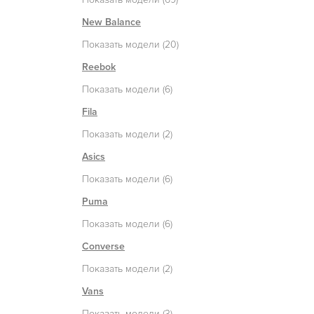
New Balance
Показать модели (20)
Reebok
Показать модели (6)
Fila
Показать модели (2)
Asics
Показать модели (6)
Puma
Показать модели (6)
Converse
Показать модели (2)
Vans
Показать модели (3)