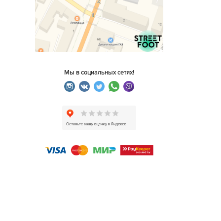
Мы в социальных сетях!