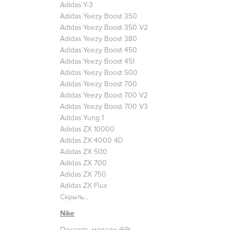
Adidas Y-3
Adidas Yeezy Boost 350
Adidas Yeezy Boost 350 V2
Adidas Yeezy Boost 380
Adidas Yeezy Boost 450
Adidas Yeezy Boost 451
Adidas Yeezy Boost 500
Adidas Yeezy Boost 700
Adidas Yeezy Boost 700 V2
Adidas Yeezy Boost 700 V3
Adidas Yung 1
Adidas ZX 10000
Adidas ZX 4000 4D
Adidas ZX 500
Adidas ZX 700
Adidas ZX 750
Adidas ZX Flux
Скрыть...
Nike
Показать модели (69)