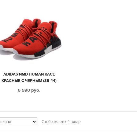
ADIDAS NMD HUMAN RACE
КРАСНЫЕ С ЧЕРНЫМ (35-44)
6 590
руб.
Отображается 1 товар