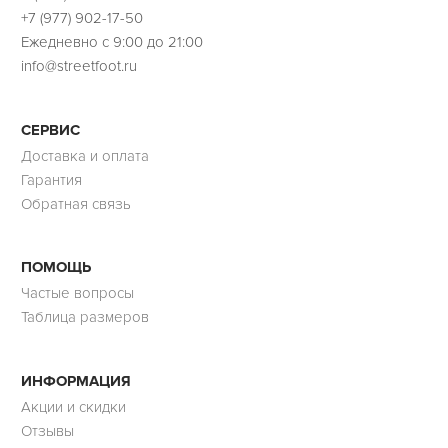
+7 (977) 902-17-50
Ежедневно с 9:00 до 21:00
info@streetfoot.ru
СЕРВИС
Доставка и оплата
Гарантия
Обратная связь
ПОМОЩЬ
Частые вопросы
Таблица размеров
ИНФОРМАЦИЯ
Акции и скидки
Отзывы