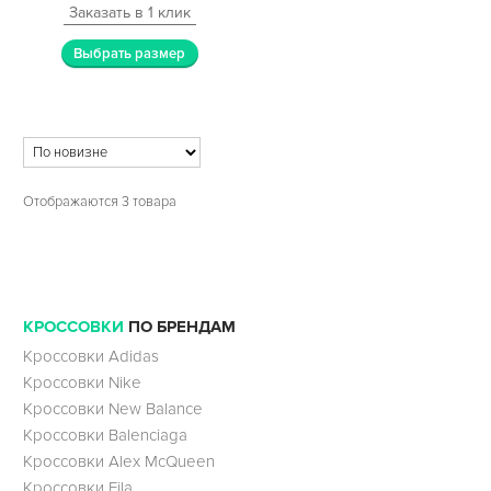
Заказать в 1 клик
Выбрать размер
Отображаются 3 товара
КРОССОВКИ
ПО БРЕНДАМ
Кроссовки Adidas
Кроссовки Nike
Кроссовки New Balance
Кроссовки Balenciaga
Кроссовки Alex McQueen
Кроссовки Fila