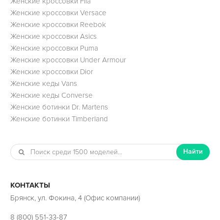
Женские кроссовки Fila
Женские кроссовки Versace
Женские кроссовки Reebok
Женские кроссовки Asics
Женские кроссовки Puma
Женские кроссовки Under Armour
Женские кроссовки Dior
Женские кеды Vans
Женские кеды Converse
Женские ботинки Dr. Martens
Женские ботинки Timberland
Найти
КОНТАКТЫ
Брянск, ул. Фокина, 4 (Офис компании)
8 (800) 551-33-87