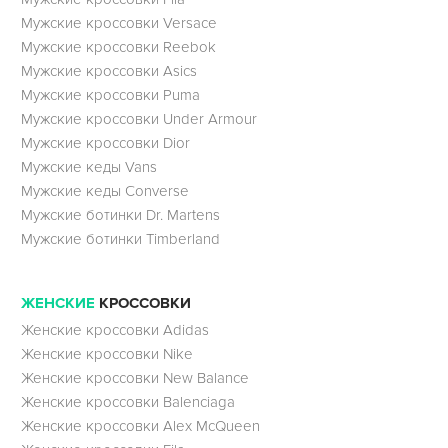
Мужские кроссовки Versace
Мужские кроссовки Reebok
Мужские кроссовки Asics
Мужские кроссовки Puma
Мужские кроссовки Under Armour
Мужские кроссовки Dior
Мужские кеды Vans
Мужские кеды Converse
Мужские ботинки Dr. Martens
Мужские ботинки Timberland
ЖЕНСКИЕ
КРОССОВКИ
Женские кроссовки Adidas
Женские кроссовки Nike
Женские кроссовки New Balance
Женские кроссовки Balenciaga
Женские кроссовки Alex McQueen