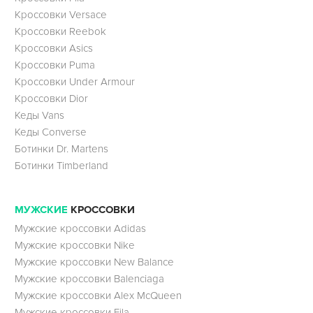
Кроссовки Versace
Кроссовки Reebok
Кроссовки Asics
Кроссовки Puma
Кроссовки Under Armour
Кроссовки Dior
Кеды Vans
Кеды Converse
Ботинки Dr. Martens
Ботинки Timberland
МУЖСКИЕ
КРОССОВКИ
Мужские кроссовки Adidas
Мужские кроссовки Nike
Мужские кроссовки New Balance
Мужские кроссовки Balenciaga
Мужские кроссовки Alex McQueen
Мужские кроссовки Fila