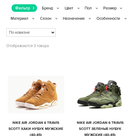
Фильтр
Отображаются 3 товара
NIKE AIR JORDAN 6 TRAVIS
NIKE AIR JORDAN 6 TRAVIS
SCOTT ХАКИ НУБУК МУЖСКИЕ
SCOTT ЗЕЛЕНЫЕ НУБУК
(40-45)
МУЖСКИЕ (40-45)