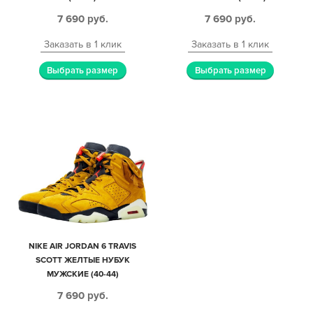
7 690
руб.
7 690
руб.
Заказать в 1 клик
Заказать в 1 клик
Выбрать размер
Выбрать размер
NIKE AIR JORDAN 6 TRAVIS
SCOTT ЖЕЛТЫЕ НУБУК
МУЖСКИЕ (40-44)
7 690
руб.