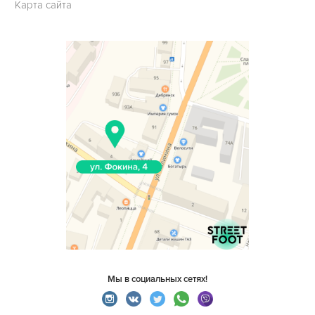
Карта сайта
Мы в социальных сетях!