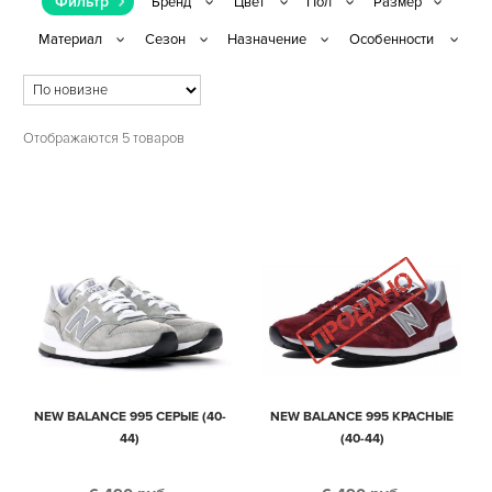
Фильтр
Отображаются 5 товаров
NEW BALANCE 995 СЕРЫЕ (40-
NEW BALANCE 995 КРАСНЫЕ
44)
(40-44)