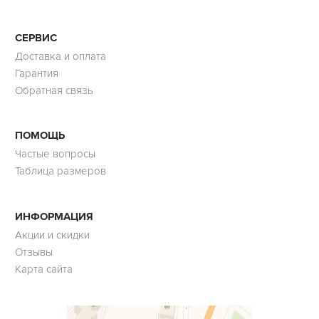
СЕРВИС
Доставка и оплата
Гарантия
Обратная связь
ПОМОЩЬ
Частые вопросы
Таблица размеров
ИНФОРМАЦИЯ
Акции и скидки
Отзывы
Карта сайта