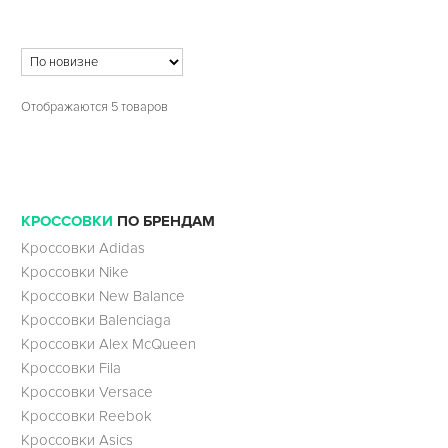
Отображаются 5 товаров
КРОССОВКИ
ПО БРЕНДАМ
Кроссовки Adidas
Кроссовки Nike
Кроссовки New Balance
Кроссовки Balenciaga
Кроссовки Alex McQueen
Кроссовки Fila
Кроссовки Versace
Кроссовки Reebok
Кроссовки Asics