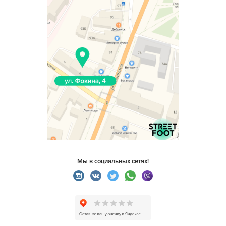
Мы в социальных сетях!