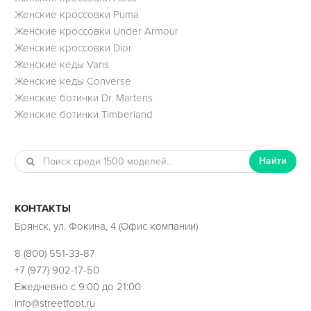
Женские кроссовки Puma
Женские кроссовки Under Armour
Женские кроссовки Dior
Женские кеды Vans
Женские кеды Converse
Женские ботинки Dr. Martens
Женские ботинки Timberland
Найти
КОНТАКТЫ
Брянск, ул. Фокина, 4 (Офис компании)
8 (800) 551-33-87
+7 (977) 902-17-50
Ежедневно с 9:00 до 21:00
info@streetfoot.ru