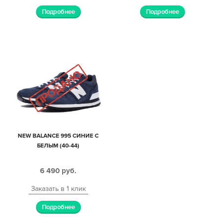
Подробнее
Подробнее
NEW BALANCE 995 СИНИЕ С
БЕЛЫМ (40-44)
6 490
руб.
Заказать в 1 клик
Подробнее