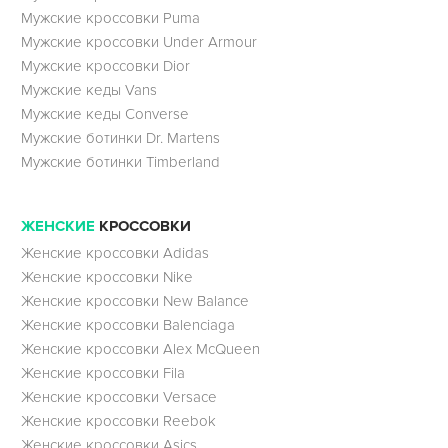
Мужские кроссовки Puma
Мужские кроссовки Under Armour
Мужские кроссовки Dior
Мужские кеды Vans
Мужские кеды Converse
Мужские ботинки Dr. Martens
Мужские ботинки Timberland
ЖЕНСКИЕ
КРОССОВКИ
Женские кроссовки Adidas
Женские кроссовки Nike
Женские кроссовки New Balance
Женские кроссовки Balenciaga
Женские кроссовки Alex McQueen
Женские кроссовки Fila
Женские кроссовки Versace
Женские кроссовки Reebok
Женские кроссовки Asics