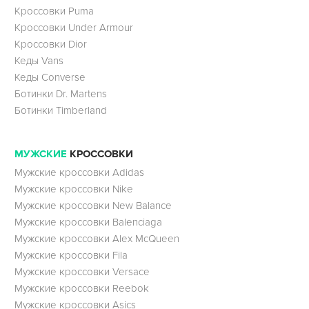
Кроссовки Puma
Кроссовки Under Armour
Кроссовки Dior
Кеды Vans
Кеды Converse
Ботинки Dr. Martens
Ботинки Timberland
МУЖСКИЕ
КРОССОВКИ
Мужские кроссовки Adidas
Мужские кроссовки Nike
Мужские кроссовки New Balance
Мужские кроссовки Balenciaga
Мужские кроссовки Alex McQueen
Мужские кроссовки Fila
Мужские кроссовки Versace
Мужские кроссовки Reebok
Мужские кроссовки Asics