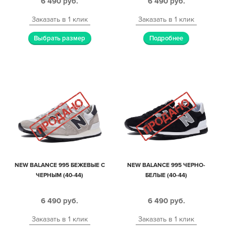
6 490
руб.
6 490
руб.
Заказать в 1 клик
Заказать в 1 клик
Выбрать размер
Подробнее
NEW BALANCE 995 БЕЖЕВЫЕ С
NEW BALANCE 995 ЧЕРНО-
ЧЕРНЫМ (40-44)
БЕЛЫЕ (40-44)
6 490
руб.
6 490
руб.
Заказать в 1 клик
Заказать в 1 клик