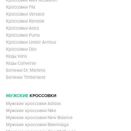
Кроссовки Fila
Кроссовки Versace
Кроссовки Reebok
Кроссовки Asics
Кроссовки Puma
Кроссовки Under Armour
Кроссовки Dior
Кеды Vans
Кеды Converse
Ботинки Dr. Martens
Ботинки Timberland
МУЖСКИЕ
КРОССОВКИ
Мужские кроссовки Adidas
Мужские кроссовки Nike
Мужские кроссовки New Balance
Мужские кроссовки Balenciaga