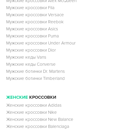
Мужские кроссовки Alex McQueen
Мужские кроссовки Fila
Мужские кроссовки Versace
Мужские кроссовки Reebok
Мужские кроссовки Asics
Мужские кроссовки Puma
Мужские кроссовки Under Armour
Мужские кроссовки Dior
Мужские кеды Vans
Мужские кеды Converse
Мужские ботинки Dr. Martens
Мужские ботинки Timberland
ЖЕНСКИЕ
КРОССОВКИ
Женские кроссовки Adidas
Женские кроссовки Nike
Женские кроссовки New Balance
Женские кроссовки Balenciaga