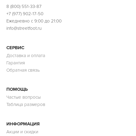
8 (800) 551-33-87
+7 (977) 902-17-50
Ежедневно с 9:00 до 21:00
info@streetfoot.ru
СЕРВИС
Доставка и оплата
Гарантия
Обратная связь
ПОМОЩЬ
Частые вопросы
Таблица размеров
ИНФОРМАЦИЯ
Акции и скидки