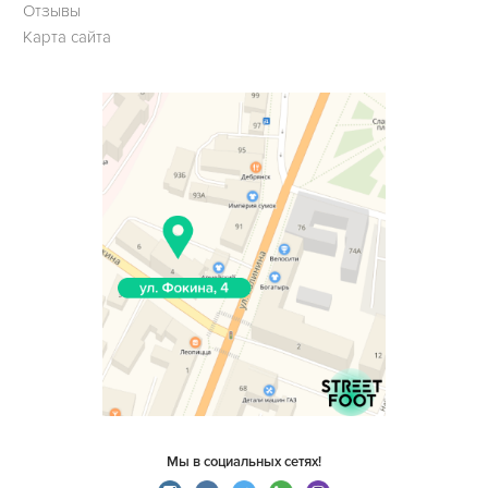
Отзывы
Карта сайта
Мы в социальных сетях!