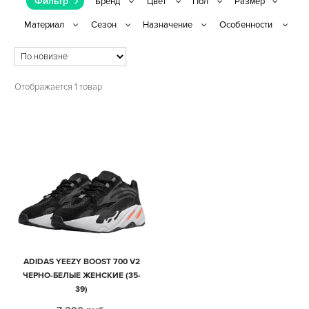
Фильтр
Отображается 1 товар
ADIDAS YEEZY BOOST 700 V2
ЧЕРНО-БЕЛЫЕ ЖЕНСКИЕ (35-
39)