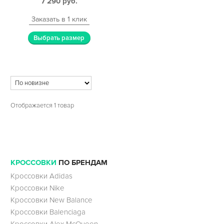
7 290
руб.
Заказать в 1 клик
Выбрать размер
Отображается 1 товар
КРОССОВКИ
ПО БРЕНДАМ
Кроссовки Adidas
Кроссовки Nike
Кроссовки New Balance
Кроссовки Balenciaga
Кроссовки Alex McQueen