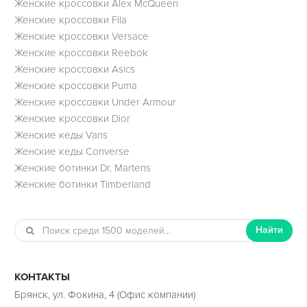
Женские кроссовки Alex McQueen
Женские кроссовки Fila
Женские кроссовки Versace
Женские кроссовки Reebok
Женские кроссовки Asics
Женские кроссовки Puma
Женские кроссовки Under Armour
Женские кроссовки Dior
Женские кеды Vans
Женские кеды Converse
Женские ботинки Dr. Martens
Женские ботинки Timberland
Найти
КОНТАКТЫ
Брянск, ул. Фокина, 4 (Офис компании)