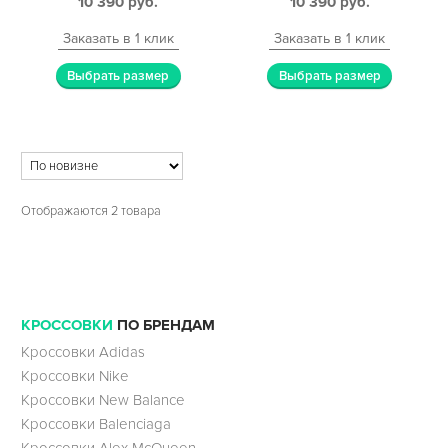
10 390
руб.
10 390
руб.
Заказать в 1 клик
Заказать в 1 клик
Выбрать размер
Выбрать размер
Отображаются 2 товара
КРОССОВКИ
ПО БРЕНДАМ
Кроссовки Adidas
Кроссовки Nike
Кроссовки New Balance
Кроссовки Balenciaga
Кроссовки Alex McQueen