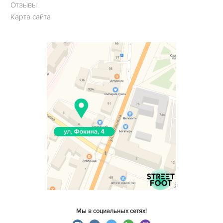
Отзывы
Карта сайта
Мы в социальных сетях!