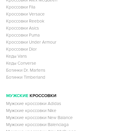
Кроссовки Fila
Кроссовки Versace
Кроссовки Reebok
Кроссовки Asics
Кроссовки Puma
Кроссовки Under Armour
Кроссовки Dior
Кеды Vans
Кеды Converse
Ботинки Dr. Martens
Ботинки Timberland
МУЖСКИЕ
КРОССОВКИ
Мужские кроссовки Adidas
Мужские кроссовки Nike
Мужские кроссовки New Balance
Мужские кроссовки Balenciaga