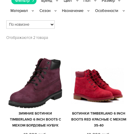
Фильтр
Отображаются 2 товара
ЗИМНИЕ БОТИНКИ
БОТИНКИ TIMBERLAND 6 INCH
TIMBERLAND 6 INCH BOOTS С
BOOTS RED КРАСНЫЕ С МЕХОМ
МЕХОМ БОРДОВЫЕ НУБУК
35-40
ЖЕНСКИЕ (35-39)