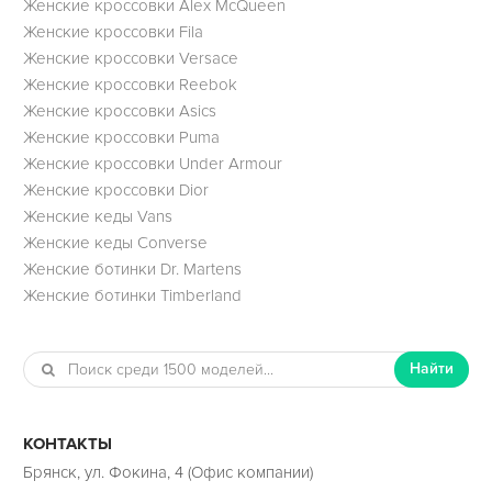
Женские кроссовки Alex McQueen
Женские кроссовки Fila
Женские кроссовки Versace
Женские кроссовки Reebok
Женские кроссовки Asics
Женские кроссовки Puma
Женские кроссовки Under Armour
Женские кроссовки Dior
Женские кеды Vans
Женские кеды Converse
Женские ботинки Dr. Martens
Женские ботинки Timberland
Найти
КОНТАКТЫ
Брянск, ул. Фокина, 4 (Офис компании)