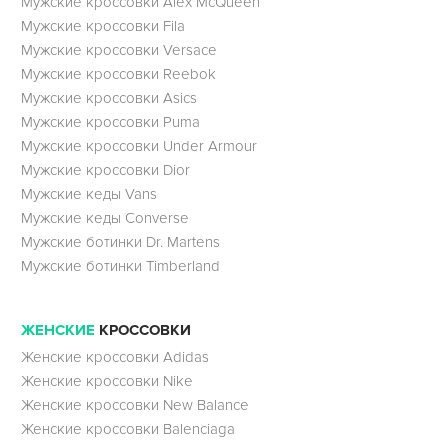
Мужские кроссовки Alex McQueen
Мужские кроссовки Fila
Мужские кроссовки Versace
Мужские кроссовки Reebok
Мужские кроссовки Asics
Мужские кроссовки Puma
Мужские кроссовки Under Armour
Мужские кроссовки Dior
Мужские кеды Vans
Мужские кеды Converse
Мужские ботинки Dr. Martens
Мужские ботинки Timberland
ЖЕНСКИЕ
КРОССОВКИ
Женские кроссовки Adidas
Женские кроссовки Nike
Женские кроссовки New Balance
Женские кроссовки Balenciaga