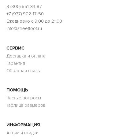
8 (800) 551-33-87
+7 (977) 902-17-50
Ежедневно с 9:00 до 21:00
info@streetfoot.ru
СЕРВИС
Доставка и оплата
Гарантия
Обратная связь
ПОМОЩЬ
Частые вопросы
Таблица размеров
ИНФОРМАЦИЯ
Акции и скидки