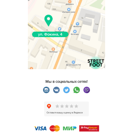
Мы в социальных сетях!