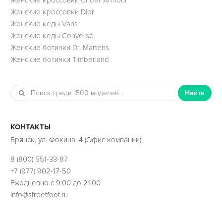
Женские кроссовки Dior
Женские кеды Vans
Женские кеды Converse
Женские ботинки Dr. Martens
Женские ботинки Timberland
Найти
КОНТАКТЫ
Брянск, ул. Фокина, 4 (Офис компании)
8 (800) 551-33-87
+7 (977) 902-17-50
Ежедневно с 9:00 до 21:00
info@streetfoot.ru