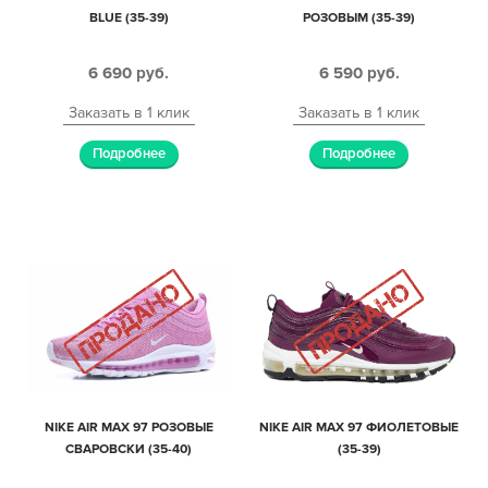
BLUE (35-39)
РОЗОВЫМ (35-39)
6 690
руб.
6 590
руб.
Заказать в 1 клик
Заказать в 1 клик
Подробнее
Подробнее
NIKE AIR MAX 97 РОЗОВЫЕ
NIKE AIR MAX 97 ФИОЛЕТОВЫЕ
СВАРОВСКИ (35-40)
(35-39)