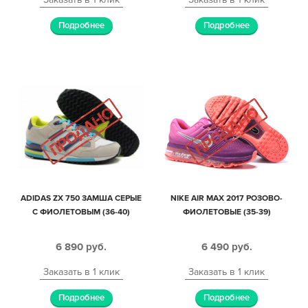
Подробнее
Подробнее
ADIDAS ZX 750 ЗАМША СЕРЫЕ
NIKE AIR MAX 2017 РОЗОВО-
С ФИОЛЕТОВЫМ (36-40)
ФИОЛЕТОВЫЕ (35-39)
6 890
руб.
6 490
руб.
Заказать в 1 клик
Заказать в 1 клик
Подробнее
Подробнее