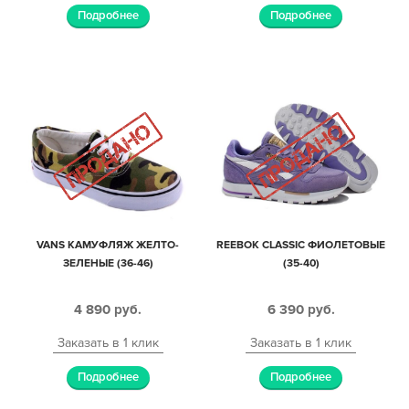
Подробнее
Подробнее
VANS КАМУФЛЯЖ ЖЕЛТО-
REEBOK CLASSIC ФИОЛЕТОВЫЕ
ЗЕЛЕНЫЕ (36-46)
(35-40)
4 890
руб.
6 390
руб.
Заказать в 1 клик
Заказать в 1 клик
Подробнее
Подробнее