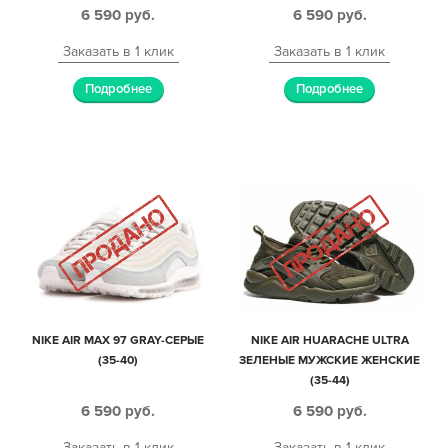
6 590
руб.
6 590
руб.
Заказать в 1 клик
Заказать в 1 клик
Подробнее
Подробнее
NIKE AIR MAX 97 GRAY-СЕРЫЕ
NIKE AIR HUARACHE ULTRA
(35-40)
ЗЕЛЕНЫЕ МУЖСКИЕ ЖЕНСКИЕ
(35-44)
6 590
руб.
6 590
руб.
Заказать в 1 клик
Заказать в 1 клик