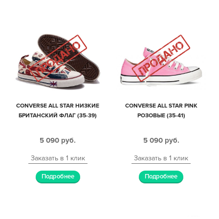
CONVERSE ALL STAR НИЗКИЕ
CONVERSE ALL STAR PINK
БРИТАНСКИЙ ФЛАГ (35-39)
РОЗОВЫЕ (35-41)
5 090
руб.
5 090
руб.
Заказать в 1 клик
Заказать в 1 клик
Подробнее
Подробнее