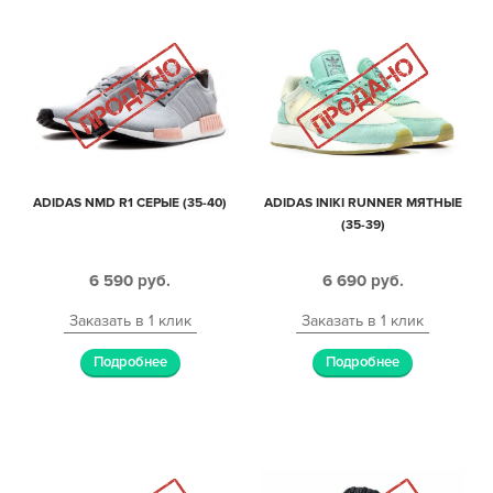
ADIDAS NMD R1 СЕРЫЕ (35-40)
ADIDAS INIKI RUNNER МЯТНЫЕ
(35-39)
6 590
руб.
6 690
руб.
Заказать в 1 клик
Заказать в 1 клик
Подробнее
Подробнее