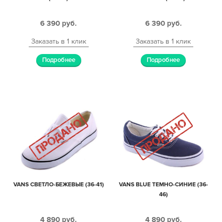
6 390
руб.
6 390
руб.
Заказать в 1 клик
Заказать в 1 клик
Подробнее
Подробнее
VANS СВЕТЛО-БЕЖЕВЫЕ (36-41)
VANS BLUE ТЕМНО-СИНИЕ (36-
46)
4 890
руб.
4 890
руб.