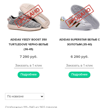
ADIDAS YEEZY BOOST 350
ADIDAS SUPERSTAR БЕЛЫЕ С
TURTLEDOVE ЧЕРНО-БЕЛЫЕ
ЗОЛОТЫМ (35-40)
(36-45)
7 290
руб.
6 290
руб.
Заказать в 1 клик
Заказать в 1 клик
Подробнее
Подробнее
Отображено 1111–1140 из 1165 товаров