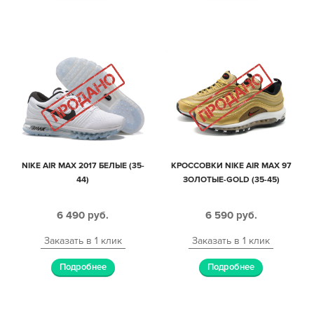
NIKE AIR MAX 2017 БЕЛЫЕ (35-
КРОССОВКИ NIKE AIR MAX 97
44)
ЗОЛОТЫЕ-GOLD (35-45)
6 490
руб.
6 590
руб.
Заказать в 1 клик
Заказать в 1 клик
Подробнее
Подробнее