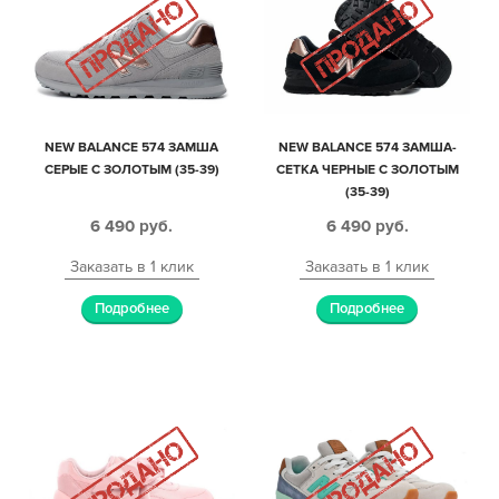
NEW BALANCE 574 ЗАМША
NEW BALANCE 574 ЗАМША-
СЕРЫЕ С ЗОЛОТЫМ (35-39)
СЕТКА ЧЕРНЫЕ С ЗОЛОТЫМ
(35-39)
6 490
руб.
6 490
руб.
Заказать в 1 клик
Заказать в 1 клик
Подробнее
Подробнее