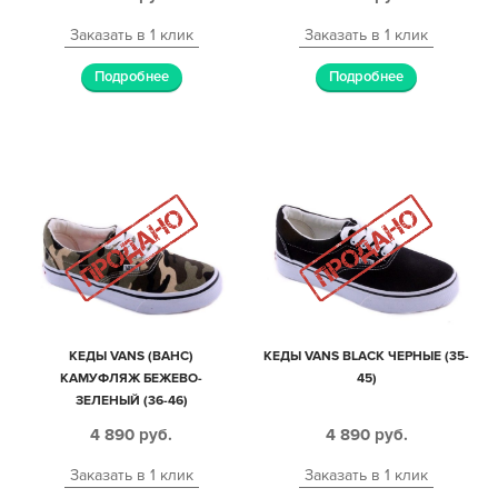
Заказать в 1 клик
Заказать в 1 клик
Подробнее
Подробнее
КЕДЫ VANS (ВАНС)
КЕДЫ VANS BLACK ЧЕРНЫЕ (35-
КАМУФЛЯЖ БЕЖЕВО-
45)
ЗЕЛЕНЫЙ (36-46)
4 890
руб.
4 890
руб.
Заказать в 1 клик
Заказать в 1 клик