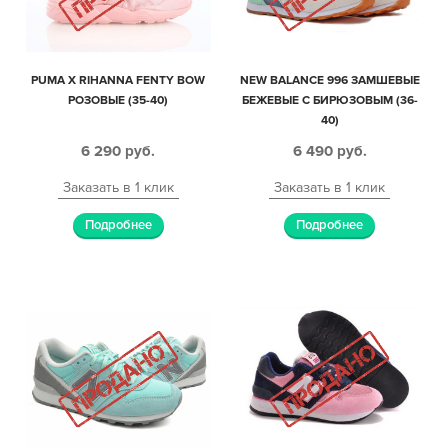
PUMA X RIHANNA FENTY BOW
NEW BALANCE 996 ЗАМШЕВЫЕ
РОЗОВЫЕ (35-40)
БЕЖЕВЫЕ С БИРЮЗОВЫМ (36-
40)
6 290
руб.
6 490
руб.
Заказать в 1 клик
Заказать в 1 клик
Подробнее
Подробнее