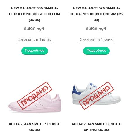
NEW BALANCE 996 ЗАМША-
NEW BALANCE 670 ЗАМША-
СЕТКА БИРЮЗОВЫЕ С СЕРЫМ
СЕТКА РОЗОВЫЙ С СИНИМ (35-
(36-40)
39)
6 490
руб.
6 490
руб.
Заказать в 1 клик
Заказать в 1 клик
Подробнее
Подробнее
ADIDAS STAN SMITH РОЗОВЫЕ
ADIDAS STAN SMITH БЕЛЫЕ С
(36-40)
СИНИМ (36-40)