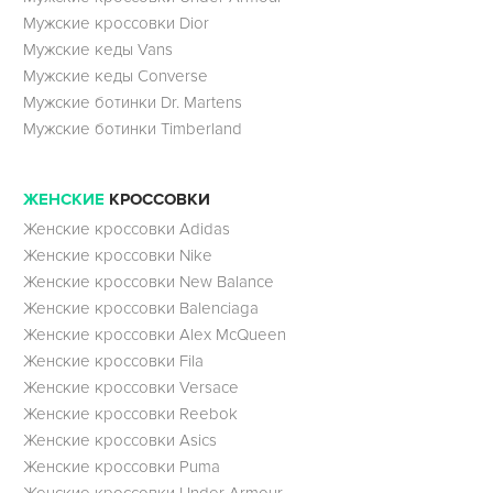
Мужские кроссовки Dior
Мужские кеды Vans
Мужские кеды Converse
Мужские ботинки Dr. Martens
Мужские ботинки Timberland
ЖЕНСКИЕ
КРОССОВКИ
Женские кроссовки Adidas
Женские кроссовки Nike
Женские кроссовки New Balance
Женские кроссовки Balenciaga
Женские кроссовки Alex McQueen
Женские кроссовки Fila
Женские кроссовки Versace
Женские кроссовки Reebok
Женские кроссовки Asics
Женские кроссовки Puma
Женские кроссовки Under Armour