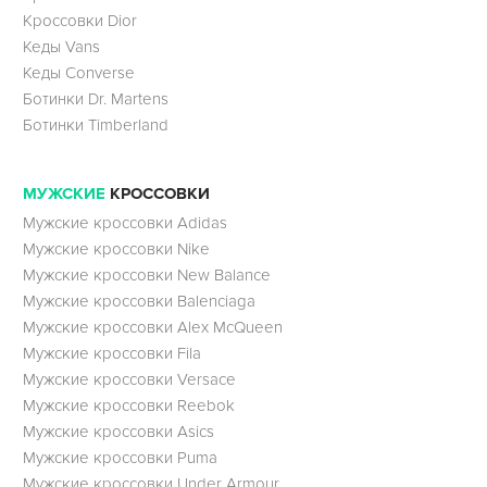
Кроссовки Dior
Кеды Vans
Кеды Converse
Ботинки Dr. Martens
Ботинки Timberland
МУЖСКИЕ
КРОССОВКИ
Мужские кроссовки Adidas
Мужские кроссовки Nike
Мужские кроссовки New Balance
Мужские кроссовки Balenciaga
Мужские кроссовки Alex McQueen
Мужские кроссовки Fila
Мужские кроссовки Versace
Мужские кроссовки Reebok
Мужские кроссовки Asics
Мужские кроссовки Puma
Мужские кроссовки Under Armour