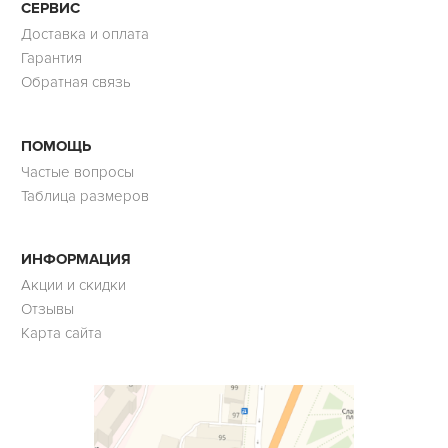
СЕРВИС
Доставка и оплата
Гарантия
Обратная связь
ПОМОЩЬ
Частые вопросы
Таблица размеров
ИНФОРМАЦИЯ
Акции и скидки
Отзывы
Карта сайта