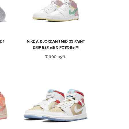
E 1
NIKE AIR JORDAN 1 MID GS PAINT
DRIP БЕЛЫЕ С РОЗОВЫМ
КОЖАНЫЕ ЖЕНСКИЕ (35-39)
7 390
руб.