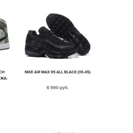
TCH
NIKE AIR MAX 95 ALL BLACK (35-45)
ОЖА-
6 590
руб.