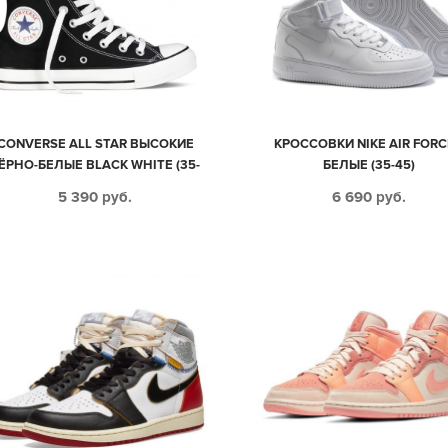
CONVERSE ALL STAR ВЫСОКИЕ
КРОССОВКИ NIKE AIR FORC
ЁРНО-БЕЛЫЕ BLACK WHITE (35-
БЕЛЫЕ (35-45)
45)
5 390
руб.
6 690
руб.