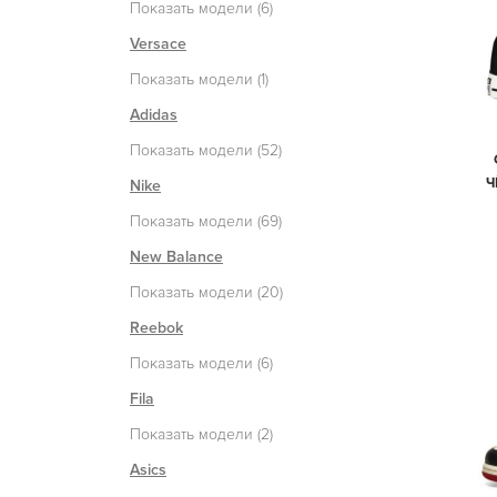
Показать модели (6)
Versace
Показать модели (1)
Adidas
Показать модели (52)
Ч
Nike
Показать модели (69)
New Balance
Показать модели (20)
Reebok
Показать модели (6)
Fila
Показать модели (2)
Asics