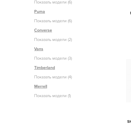
Показать модели (6)
Puma
Показать модели (6)
Converse
Показать модели (2)
Vans
Показать модели (3)
Timberland
Показать модели (4)
Merrell
Показать модели (1)
S