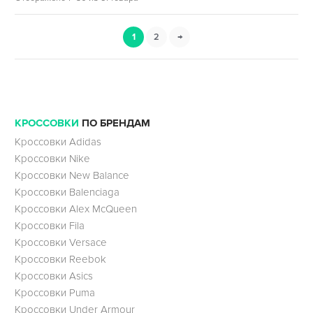
1
2
→
КРОССОВКИ
ПО БРЕНДАМ
Кроссовки Adidas
Кроссовки Nike
Кроссовки New Balance
Кроссовки Balenciaga
Кроссовки Alex McQueen
Кроссовки Fila
Кроссовки Versace
Кроссовки Reebok
Кроссовки Asics
Кроссовки Puma
Кроссовки Under Armour