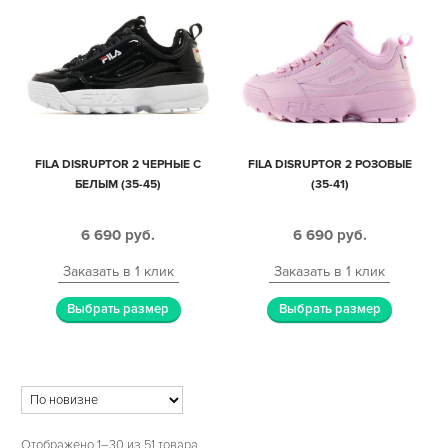
FILA DISRUPTOR 2 ЧЕРНЫЕ С
FILA DISRUPTOR 2 РОЗОВЫЕ
БЕЛЫМ (35-45)
(35-41)
6 690
руб.
6 690
руб.
Заказать в 1 клик
Заказать в 1 клик
Выбрать размер
Выбрать размер
Отображено 1–30 из 51 товара