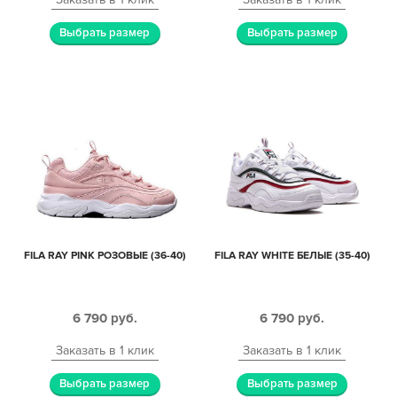
Выбрать размер
Выбрать размер
FILA RAY PINK РОЗОВЫЕ (36-40)
FILA RAY WHITE БЕЛЫЕ (35-40)
6 790
руб.
6 790
руб.
Заказать в 1 клик
Заказать в 1 клик
Выбрать размер
Выбрать размер