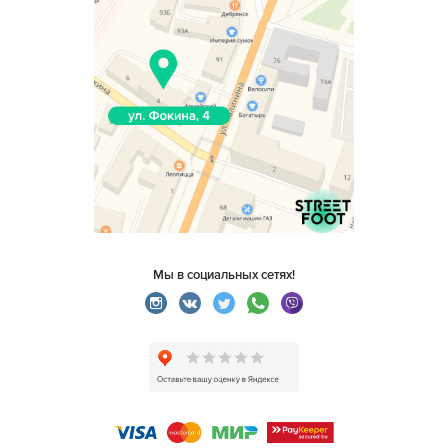
Мы в социальных сетях!