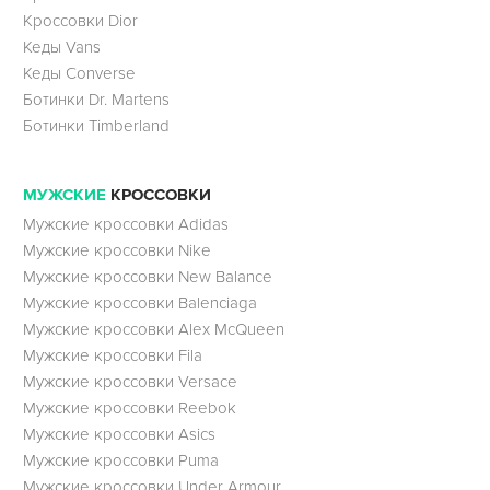
Кроссовки Dior
Кеды Vans
Кеды Converse
Ботинки Dr. Martens
Ботинки Timberland
МУЖСКИЕ
КРОССОВКИ
Мужские кроссовки Adidas
Мужские кроссовки Nike
Мужские кроссовки New Balance
Мужские кроссовки Balenciaga
Мужские кроссовки Alex McQueen
Мужские кроссовки Fila
Мужские кроссовки Versace
Мужские кроссовки Reebok
Мужские кроссовки Asics
Мужские кроссовки Puma
Мужские кроссовки Under Armour