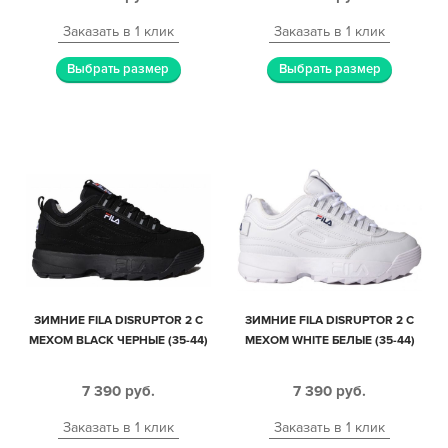
Заказать в 1 клик
Заказать в 1 клик
Выбрать размер
Выбрать размер
ЗИМНИЕ FILA DISRUPTOR 2 С
ЗИМНИЕ FILA DISRUPTOR 2 С
МЕХОМ BLACK ЧЕРНЫЕ (35-44)
МЕХОМ WHITE БЕЛЫЕ (35-44)
7 390
руб.
7 390
руб.
Заказать в 1 клик
Заказать в 1 клик