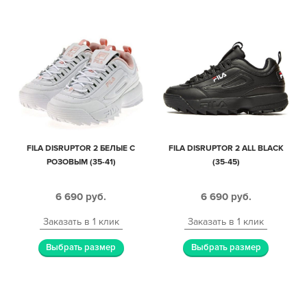
FILA DISRUPTOR 2 БЕЛЫЕ С
FILA DISRUPTOR 2 ALL BLACK
РОЗОВЫМ (35-41)
(35-45)
6 690
руб.
6 690
руб.
Заказать в 1 клик
Заказать в 1 клик
Выбрать размер
Выбрать размер