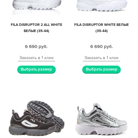
FILA DISRUPTOR 2 ALL WHITE
FILA DISRUPTOR WHITE БЕЛЫЕ
БЕЛЫЕ (35-44)
(35-44)
6 690
руб.
6 690
руб.
Заказать в 1 клик
Заказать в 1 клик
Выбрать размер
Выбрать размер