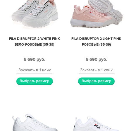
FILA DISRUPTOR 2 WHITE PINK
FILA DISRUPTOR 2 LIGHT PINK
БЕЛО-РОЗОВЫЕ (35-39)
РОЗОВЫЕ (35-39)
6 690
руб.
6 690
руб.
Заказать в 1 клик
Заказать в 1 клик
Выбрать размер
Выбрать размер