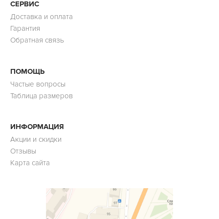
СЕРВИС
Доставка и оплата
Гарантия
Обратная связь
ПОМОЩЬ
Частые вопросы
Таблица размеров
ИНФОРМАЦИЯ
Акции и скидки
Отзывы
Карта сайта