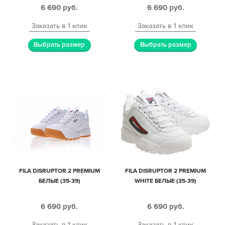
6 690
руб.
6 690
руб.
Заказать в 1 клик
Заказать в 1 клик
Выбрать размер
Выбрать размер
FILA DISRUPTOR 2 PREMIUM
FILA DISRUPTOR 2 PREMIUM
БЕЛЫЕ (35-39)
WHITE БЕЛЫЕ (35-39)
6 690
руб.
6 690
руб.
Заказать в 1 клик
Заказать в 1 клик