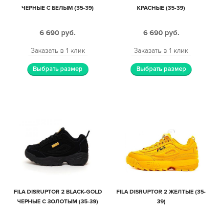
ЧЕРНЫЕ С БЕЛЫМ (35-39)
КРАСНЫЕ (35-39)
6 690
руб.
6 690
руб.
Заказать в 1 клик
Заказать в 1 клик
Выбрать размер
Выбрать размер
FILA DISRUPTOR 2 BLACK-GOLD
FILA DISRUPTOR 2 ЖЕЛТЫЕ (35-
ЧЕРНЫЕ С ЗОЛОТЫМ (35-39)
39)