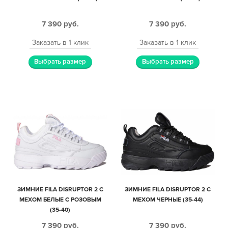
7 390
руб.
7 390
руб.
Заказать в 1 клик
Заказать в 1 клик
Выбрать размер
Выбрать размер
ЗИМНИЕ FILA DISRUPTOR 2 С
ЗИМНИЕ FILA DISRUPTOR 2 С
МЕХОМ БЕЛЫЕ С РОЗОВЫМ
МЕХОМ ЧЕРНЫЕ (35-44)
(35-40)
7 390
руб.
7 390
руб.