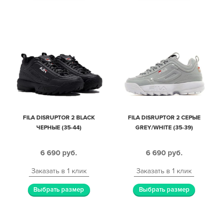
FILA DISRUPTOR 2 BLACK
FILA DISRUPTOR 2 СЕРЫЕ
ЧЕРНЫЕ (35-44)
GREY/WHITE (35-39)
6 690
руб.
6 690
руб.
Заказать в 1 клик
Заказать в 1 клик
Выбрать размер
Выбрать размер