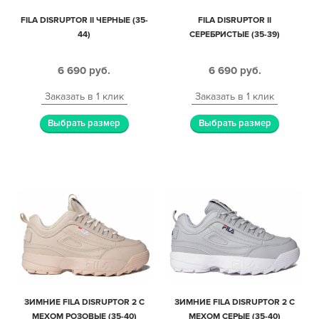
FILA DISRUPTOR II ЧЕРНЫЕ (35-
FILA DISRUPTOR II
44)
СЕРЕБРИСТЫЕ (35-39)
6 690
руб.
6 690
руб.
Заказать в 1 клик
Заказать в 1 клик
Выбрать размер
Выбрать размер
ЗИМНИЕ FILA DISRUPTOR 2 С
ЗИМНИЕ FILA DISRUPTOR 2 С
МЕХОМ РОЗОВЫЕ (35-40)
МЕХОМ СЕРЫЕ (35-40)