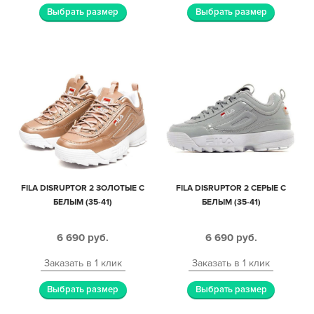
Выбрать размер
Выбрать размер
FILA DISRUPTOR 2 ЗОЛОТЫЕ С
FILA DISRUPTOR 2 СЕРЫЕ С
БЕЛЫМ (35-41)
БЕЛЫМ (35-41)
6 690
руб.
6 690
руб.
Заказать в 1 клик
Заказать в 1 клик
Выбрать размер
Выбрать размер