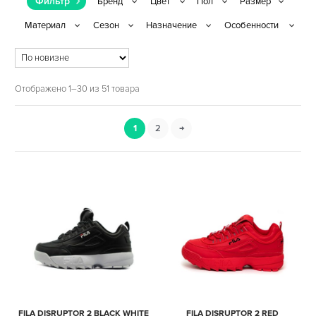
Фильтр
Отображено 1–30 из 51 товара
1
2
→
FILA DISRUPTOR 2 BLACK WHITE
FILA DISRUPTOR 2 RED