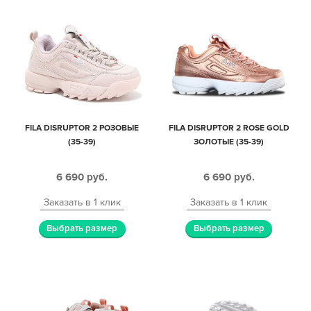
FILA DISRUPTOR 2 РОЗОВЫЕ
FILA DISRUPTOR 2 ROSE GOLD
(35-39)
ЗОЛОТЫЕ (35-39)
6 690
руб.
6 690
руб.
Заказать в 1 клик
Заказать в 1 клик
Выбрать размер
Выбрать размер