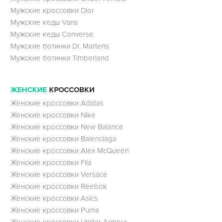
Мужские кроссовки Dior
Мужские кеды Vans
Мужские кеды Converse
Мужские ботинки Dr. Martens
Мужские ботинки Timberland
ЖЕНСКИЕ
КРОССОВКИ
Женские кроссовки Adidas
Женские кроссовки Nike
Женские кроссовки New Balance
Женские кроссовки Balenciaga
Женские кроссовки Alex McQueen
Женские кроссовки Fila
Женские кроссовки Versace
Женские кроссовки Reebok
Женские кроссовки Asics
Женские кроссовки Puma
Женские кроссовки Under Armour