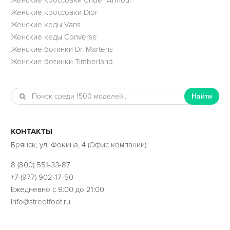
Женские кроссовки Dior
Женские кеды Vans
Женские кеды Converse
Женские ботинки Dr. Martens
Женские ботинки Timberland
Найти
КОНТАКТЫ
Брянск, ул. Фокина, 4 (Офис компании)
8 (800) 551-33-87
+7 (977) 902-17-50
Ежедневно с 9:00 до 21:00
info@streetfoot.ru