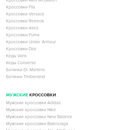
Кроссовки Fila
Кроссовки Versace
Кроссовки Reebok
Кроссовки Asics
Кроссовки Puma
Кроссовки Under Armour
Кроссовки Dior
Кеды Vans
Кеды Converse
Ботинки Dr. Martens
Ботинки Timberland
МУЖСКИЕ
КРОССОВКИ
Мужские кроссовки Adidas
Мужские кроссовки Nike
Мужские кроссовки New Balance
Мужские кроссовки Balenciaga