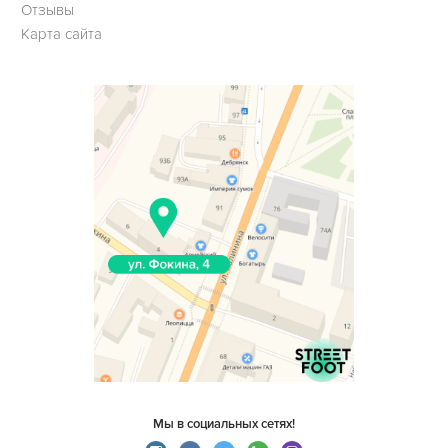
Отзывы
Карта сайта
Мы в социальных сетях!