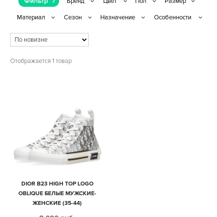
Фильтр
Отображается 1 товар
DIOR B23 HIGH TOP LOGO
OBLIQUE БЕЛЫЕ МУЖСКИЕ-
ЖЕНСКИЕ (35-44)