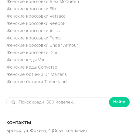
Женские кроссовки Alex McQueen
Женские кроссовки Fila
Женские кроссовки Versace
Женские кроссовки Reebok
Женские кроссовки Asics
Женские кроссовки Puma
Женские кроссовки Under Armour
Женские кроссовки Dior
Женские кеды Vans
Женские кеды Converse
Женские ботинки Dr. Martens
Женские ботинки Timberland
Найти
КОНТАКТЫ
Брянск, ул. Фокина, 4 (Офис компании)