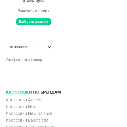
8 090
руб.
Заказать в 1 клик
Выбрать размер
Отображается 1 товар
КРОССОВКИ
ПО БРЕНДАМ
Кроссовки Adidas
Кроссовки Nike
Кроссовки New Balance
Кроссовки Balenciaga
Кроссовки Alex McQueen