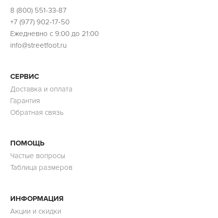
8 (800) 551-33-87
+7 (977) 902-17-50
Ежедневно с 9:00 до 21:00
info@streetfoot.ru
СЕРВИС
Доставка и оплата
Гарантия
Обратная связь
ПОМОЩЬ
Частые вопросы
Таблица размеров
ИНФОРМАЦИЯ
Акции и скидки