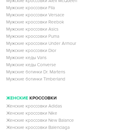
Мужские кроссовки Alex McQueen
Мужские кроссовки Fila
Мужские кроссовки Versace
Мужские кроссовки Reebok
Мужские кроссовки Asics
Мужские кроссовки Puma
Мужские кроссовки Under Armour
Мужские кроссовки Dior
Мужские кеды Vans
Мужские кеды Converse
Мужские ботинки Dr. Martens
Мужские ботинки Timberland
ЖЕНСКИЕ
КРОССОВКИ
Женские кроссовки Adidas
Женские кроссовки Nike
Женские кроссовки New Balance
Женские кроссовки Balenciaga