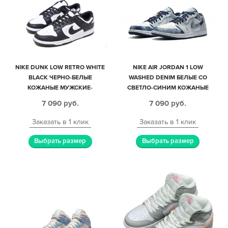
NIKE DUNK LOW RETRO WHITE
NIKE AIR JORDAN 1 LOW
BLACK ЧЕРНО-БЕЛЫЕ
WASHED DENIM БЕЛЫЕ СО
КОЖАНЫЕ МУЖСКИЕ-
СВЕТЛО-СИНИМ КОЖАНЫЕ
ЖЕНСКИЕ (35-44)
ЖЕНСКИЕ (35-39)
7 090
руб.
7 090
руб.
Заказать в 1 клик
Заказать в 1 клик
Выбрать размер
Выбрать размер