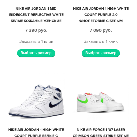
NIKE AIR JORDAN 1 MID
NIKE AIR JORDAN 1 HIGH WHITE
IRIDESCENT REFLECTIVE WHITE
COURT PURPLE 2.0
БЕЛЫЕ КОЖАНЫЕ ЖЕНСКИЕ
ФИОЛЕТОВЫЕ С БЕЛЫМ
(35-39)
КОЖАНЫЕ МУЖСКИЕ-
7 390
руб.
7 090
руб.
ЖЕНСКИЕ (36-40)
Заказать в 1 клик
Заказать в 1 клик
Выбрать размер
Выбрать размер
NIKE AIR JORDAN 1 HIGH WHITE
NIKE AIR FORCE 1 ’07 LASER
COURT PURPLE БЕЛЫЕ С
CRIMSON GREEN STRIKE БЕЛЫЕ