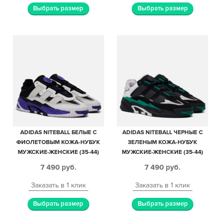
Выбрать размер
Выбрать размер
ADIDAS NITEBALL БЕЛЫЕ С
ADIDAS NITEBALL ЧЕРНЫЕ С
ФИОЛЕТОВЫМ КОЖА-НУБУК
ЗЕЛЕНЫМ КОЖА-НУБУК
МУЖСКИЕ-ЖЕНСКИЕ (35-44)
МУЖСКИЕ-ЖЕНСКИЕ (35-44)
7 490
руб.
7 490
руб.
Заказать в 1 клик
Заказать в 1 клик
Выбрать размер
Выбрать размер