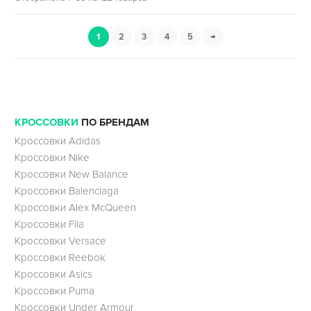
1
2
3
4
5
→
КРОССОВКИ
ПО БРЕНДАМ
Кроссовки Adidas
Кроссовки Nike
Кроссовки New Balance
Кроссовки Balenciaga
Кроссовки Alex McQueen
Кроссовки Fila
Кроссовки Versace
Кроссовки Reebok
Кроссовки Asics
Кроссовки Puma
Кроссовки Under Armour