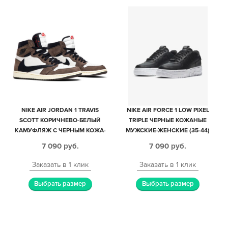
NIKE AIR JORDAN 1 TRAVIS
NIKE AIR FORCE 1 LOW PIXEL
SCOTT КОРИЧНЕВО-БЕЛЫЙ
TRIPLE ЧЕРНЫЕ КОЖАНЫЕ
КАМУФЛЯЖ С ЧЕРНЫМ КОЖА-
МУЖСКИЕ-ЖЕНСКИЕ (35-44)
НУБУК МУЖСКИЕ-ЖЕНСКИЕ
7 090
руб.
7 090
руб.
(35-44)
Заказать в 1 клик
Заказать в 1 клик
Выбрать размер
Выбрать размер