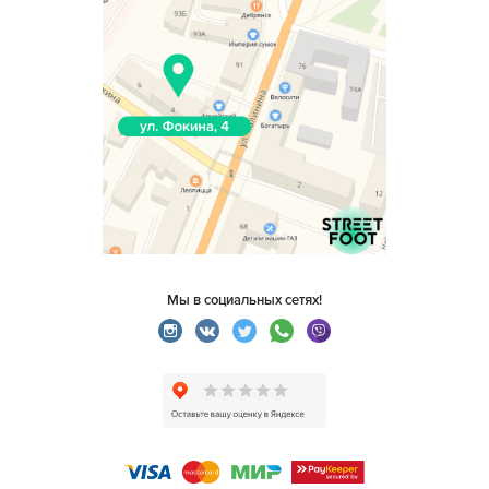
Мы в социальных сетях!