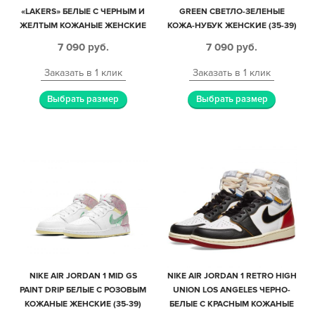
«LAKERS» БЕЛЫЕ С ЧЕРНЫМ И
GREEN СВЕТЛО-ЗЕЛЕНЫЕ
ЖЕЛТЫМ КОЖАНЫЕ ЖЕНСКИЕ
КОЖА-НУБУК ЖЕНСКИЕ (35-39)
(35-39)
7 090
руб.
7 090
руб.
Заказать в 1 клик
Заказать в 1 клик
Выбрать размер
Выбрать размер
NIKE AIR JORDAN 1 MID GS
NIKE AIR JORDAN 1 RETRO HIGH
PAINT DRIP БЕЛЫЕ С РОЗОВЫМ
UNION LOS ANGELES ЧЕРНО-
КОЖАНЫЕ ЖЕНСКИЕ (35-39)
БЕЛЫЕ С КРАСНЫМ КОЖАНЫЕ