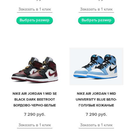
Заказать в 1 клик
Заказать в 1 клик
Выбрать размер
Выбрать размер
NIKE AIR JORDAN 1 MID SE
NIKE AIR JORDAN 1 MID
BLACK DARK BEETROOT
UNIVERSITY BLUE БЕЛО-
БОРДОВО-ЧЕРНО-БЕЛЫЕ
ГОЛУБЫЕ КОЖАНЫЕ
КОЖАНЫЕ ЖЕНСКИЕ (35-39)
МУЖСКИЕ-ЖЕНСКИЕ (35-44)
7 290
руб.
7 290
руб.
Заказать в 1 клик
Заказать в 1 клик