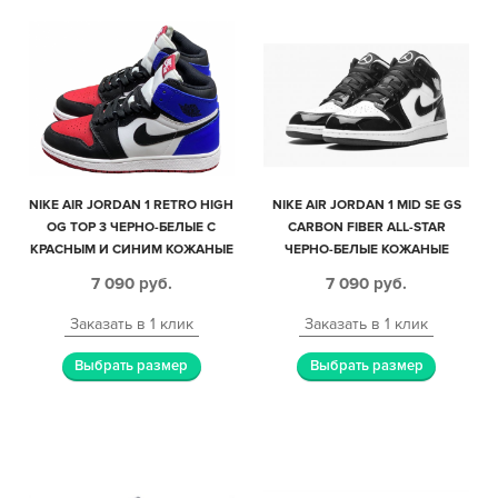
NIKE AIR JORDAN 1 RETRO HIGH
NIKE AIR JORDAN 1 MID SE GS
OG TOP 3 ЧЕРНО-БЕЛЫЕ С
CARBON FIBER ALL-STAR
КРАСНЫМ И СИНИМ КОЖАНЫЕ
ЧЕРНО-БЕЛЫЕ КОЖАНЫЕ
ЖЕНСКИЕ (35-39)
ЖЕНСКИЕ (35-39)
7 090
руб.
7 090
руб.
Заказать в 1 клик
Заказать в 1 клик
Выбрать размер
Выбрать размер