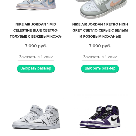
NIKE AIR JORDAN 1 MID
NIKE AIR JORDAN 1 RETRO HIGH
CELESTINE BLUE СВЕТЛО-
GREY СВЕТЛО-СЕРЫЕ С БЕЛЫМ
ГОЛУБЫЕ С БЕЖЕВЫМ КОЖА-
И РОЗОВЫМ КОЖАНЫЕ
НУБУК ЖЕНСКИЕ (35-39)
ЖЕНСКИЕ (35-39)
7 090
руб.
7 090
руб.
Заказать в 1 клик
Заказать в 1 клик
Выбрать размер
Выбрать размер