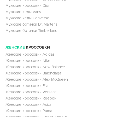
Мужские кроссовки Dior
Мужские кеды Vans
Мужские кеды Converse
Мужские ботинки Dr. Martens
Мужские ботинки Timberland
ЖЕНСКИЕ
КРОССОВКИ
Женские кроссовки Adidas
Женские кроссовки Nike
Женские кроссовки New Balance
Женские кроссовки Balenciaga
Женские кроссовки Alex McQueen
Женские кроссовки Fila
Женские кроссовки Versace
Женские кроссовки Reebok
Женские кроссовки Asics
Женские кроссовки Puma
Женские кроссовки Under Armour