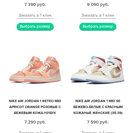
МУЖСКИЕ-ЖЕНСКИЕ (35-44)
7 390
руб.
9 090
руб.
Заказать в 1 клик
Заказать в 1 клик
Выбрать размер
Выбрать размер
NIKE AIR JORDAN 1 RETRO MID
NIKE AIR JORDAN 1 MID SE
APRICOT ORANGE РОЗОВЫЕ С
БЕЖЕВО-БЕЛЫЕ С КРАСНЫМ
БЕЖЕВЫМ КОЖА-НУБУК
КОЖАНЫЕ ЖЕНСКИЕ (35-39)
ЖЕНСКИЕ (35-39)
7 290
руб.
7 590
руб.
Заказать в 1 клик
Заказать в 1 клик