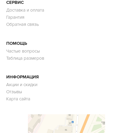
СЕРВИС
Доставка и оплата
Гарантия
Обратная связь
ПОМОЩЬ
Частые вопросы
Таблица размеров
ИНФОРМАЦИЯ
Акции и скидки
Отзывы
Карта сайта