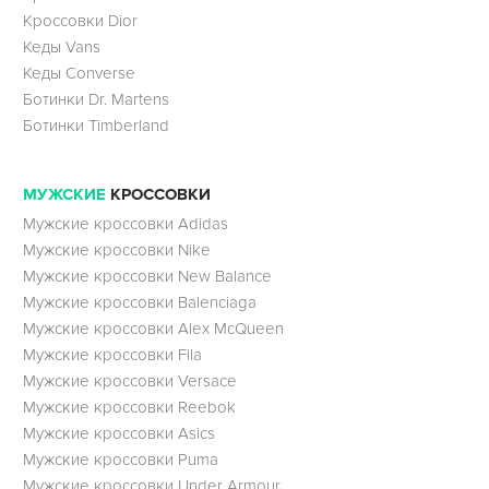
Кроссовки Dior
Кеды Vans
Кеды Converse
Ботинки Dr. Martens
Ботинки Timberland
МУЖСКИЕ
КРОССОВКИ
Мужские кроссовки Adidas
Мужские кроссовки Nike
Мужские кроссовки New Balance
Мужские кроссовки Balenciaga
Мужские кроссовки Alex McQueen
Мужские кроссовки Fila
Мужские кроссовки Versace
Мужские кроссовки Reebok
Мужские кроссовки Asics
Мужские кроссовки Puma
Мужские кроссовки Under Armour