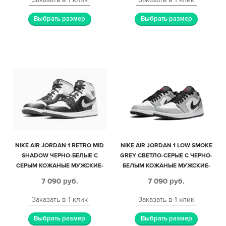
Выбрать размер
Выбрать размер
NIKE AIR JORDAN 1 RETRO MID
NIKE AIR JORDAN 1 LOW SMOKE
SHADOW ЧЕРНО-БЕЛЫЕ С
GREY СВЕТЛО-СЕРЫЕ С ЧЕРНО-
СЕРЫМ КОЖАНЫЕ МУЖСКИЕ-
БЕЛЫМ КОЖАНЫЕ МУЖСКИЕ-
ЖЕНСКИЕ (35-44)
ЖЕНСКИЕ (35-44)
7 090
руб.
7 090
руб.
Заказать в 1 клик
Заказать в 1 клик
Выбрать размер
Выбрать размер