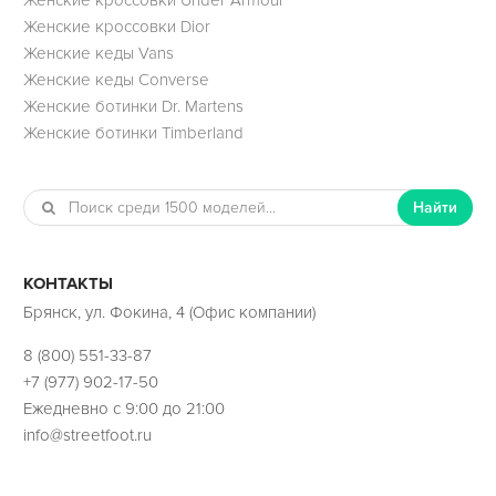
Женские кроссовки Dior
Женские кеды Vans
Женские кеды Converse
Женские ботинки Dr. Martens
Женские ботинки Timberland
Найти
КОНТАКТЫ
Брянск, ул. Фокина, 4 (Офис компании)
8 (800) 551-33-87
+7 (977) 902-17-50
Ежедневно с 9:00 до 21:00
info@streetfoot.ru