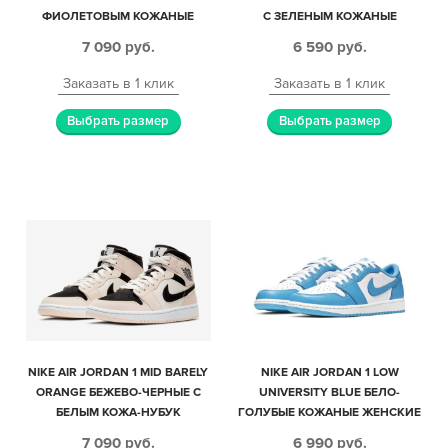
ФИОЛЕТОВЫМ КОЖАНЫЕ
С ЗЕЛЕНЫМ КОЖАНЫЕ
МУЖСКИЕ-ЖЕНСКИЕ (36-40)
ЖЕНСКИЕ (35-39)
7 090
руб.
6 590
руб.
Заказать в 1 клик
Заказать в 1 клик
Выбрать размер
Выбрать размер
NIKE AIR JORDAN 1 MID BARELY
NIKE AIR JORDAN 1 LOW
ORANGE БЕЖЕВО-ЧЕРНЫЕ С
UNIVERSITY BLUE БЕЛО-
БЕЛЫМ КОЖА-НУБУК
ГОЛУБЫЕ КОЖАНЫЕ ЖЕНСКИЕ
ЖЕНСКИЕ (35-39)
(35-39)
7 090
руб.
6 990
руб.