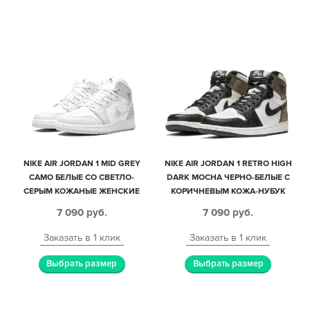
NIKE AIR JORDAN 1 MID GREY
NIKE AIR JORDAN 1 RETRO HIGH
CAMO БЕЛЫЕ СО СВЕТЛО-
DARK MOCHA ЧЕРНО-БЕЛЫЕ С
СЕРЫМ КОЖАНЫЕ ЖЕНСКИЕ
КОРИЧНЕВЫМ КОЖА-НУБУК
(35-39)
ЖЕНСКИЕ (35-39)
7 090
руб.
7 090
руб.
Заказать в 1 клик
Заказать в 1 клик
Выбрать размер
Выбрать размер