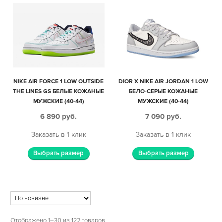
NIKE AIR FORCE 1 LOW OUTSIDE
DIOR X NIKE AIR JORDAN 1 LOW
THE LINES GS БЕЛЫЕ КОЖАНЫЕ
БЕЛО-СЕРЫЕ КОЖАНЫЕ
МУЖСКИЕ (40-44)
МУЖСКИЕ (40-44)
6 890
руб.
7 090
руб.
Заказать в 1 клик
Заказать в 1 клик
Выбрать размер
Выбрать размер
Отображено 1–30 из 122 товаров