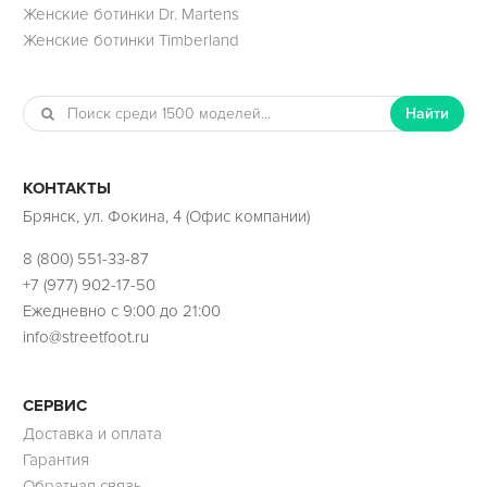
Женские ботинки Dr. Martens
Женские ботинки Timberland
Найти
КОНТАКТЫ
Брянск, ул. Фокина, 4 (Офис компании)
8 (800) 551-33-87
+7 (977) 902-17-50
Ежедневно с 9:00 до 21:00
info@streetfoot.ru
СЕРВИС
Доставка и оплата
Гарантия
Обратная связь