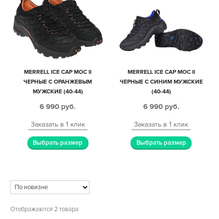
MERRELL ICE CAP MOC II
MERRELL ICE CAP MOC II
ЧЕРНЫЕ С ОРАНЖЕВЫМ
ЧЕРНЫЕ С СИНИМ МУЖСКИЕ
МУЖСКИЕ (40-44)
(40-44)
6 990
руб.
6 990
руб.
Заказать в 1 клик
Заказать в 1 клик
Выбрать размер
Выбрать размер
Отображаются 2 товара