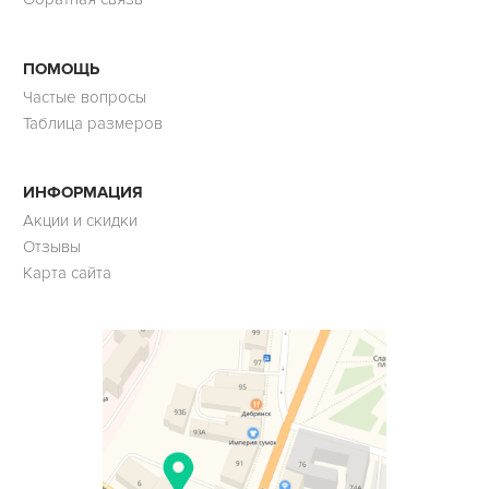
ПОМОЩЬ
Частые вопросы
Таблица размеров
ИНФОРМАЦИЯ
Акции и скидки
Отзывы
Карта сайта