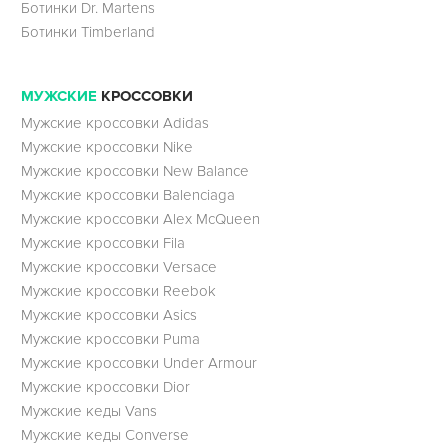
Ботинки Dr. Martens
Ботинки Timberland
МУЖСКИЕ
КРОССОВКИ
Мужские кроссовки Adidas
Мужские кроссовки Nike
Мужские кроссовки New Balance
Мужские кроссовки Balenciaga
Мужские кроссовки Alex McQueen
Мужские кроссовки Fila
Мужские кроссовки Versace
Мужские кроссовки Reebok
Мужские кроссовки Asics
Мужские кроссовки Puma
Мужские кроссовки Under Armour
Мужские кроссовки Dior
Мужские кеды Vans
Мужские кеды Converse