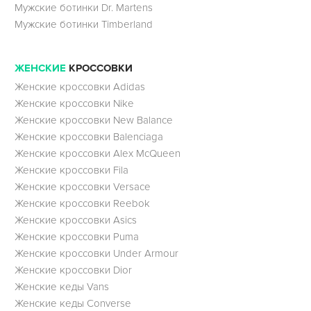
Мужские ботинки Dr. Martens
Мужские ботинки Timberland
ЖЕНСКИЕ
КРОССОВКИ
Женские кроссовки Adidas
Женские кроссовки Nike
Женские кроссовки New Balance
Женские кроссовки Balenciaga
Женские кроссовки Alex McQueen
Женские кроссовки Fila
Женские кроссовки Versace
Женские кроссовки Reebok
Женские кроссовки Asics
Женские кроссовки Puma
Женские кроссовки Under Armour
Женские кроссовки Dior
Женские кеды Vans
Женские кеды Converse