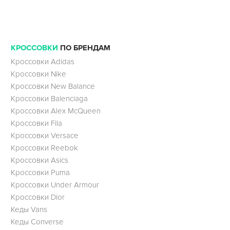
КРОССОВКИ
ПО БРЕНДАМ
Кроссовки Adidas
Кроссовки Nike
Кроссовки New Balance
Кроссовки Balenciaga
Кроссовки Alex McQueen
Кроссовки Fila
Кроссовки Versace
Кроссовки Reebok
Кроссовки Asics
Кроссовки Puma
Кроссовки Under Armour
Кроссовки Dior
Кеды Vans
Кеды Converse