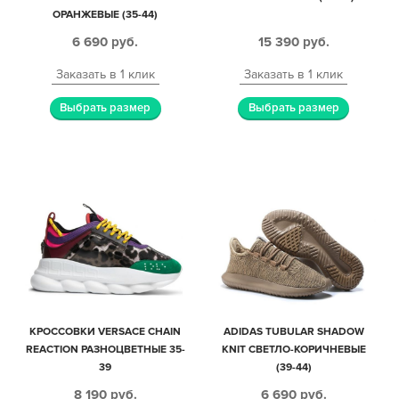
ОРАНЖЕВЫЕ (35-44)
6 690
руб.
15 390
руб.
Заказать в 1 клик
Заказать в 1 клик
Выбрать размер
Выбрать размер
КРОССОВКИ VERSACE CHAIN
ADIDAS TUBULAR SHADOW
REACTION РАЗНОЦВЕТНЫЕ 35-
KNIT СВЕТЛО-КОРИЧНЕВЫЕ
39
(39-44)
8 190
руб.
6 690
руб.