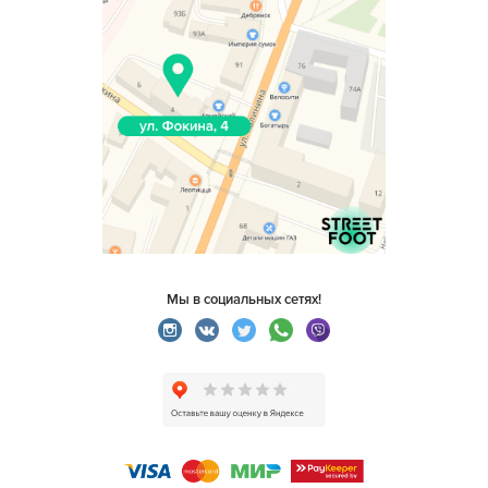
Мы в социальных сетях!