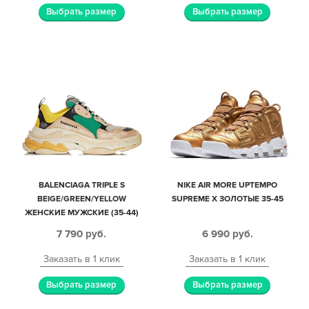
Выбрать размер
Выбрать размер
BALENCIAGA TRIPLE S
NIKE AIR MORE UPTEMPO
BEIGE/GREEN/YELLOW
SUPREME X ЗОЛОТЫЕ 35-45
ЖЕНСКИЕ МУЖСКИЕ (35-44)
7 790
руб.
6 990
руб.
Заказать в 1 клик
Заказать в 1 клик
Выбрать размер
Выбрать размер