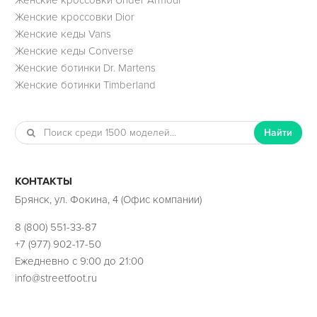
Женские кроссовки Dior
Женские кеды Vans
Женские кеды Converse
Женские ботинки Dr. Martens
Женские ботинки Timberland
Найти
КОНТАКТЫ
Брянск, ул. Фокина, 4 (Офис компании)
8 (800) 551-33-87
+7 (977) 902-17-50
Ежедневно с 9:00 до 21:00
info@streetfoot.ru