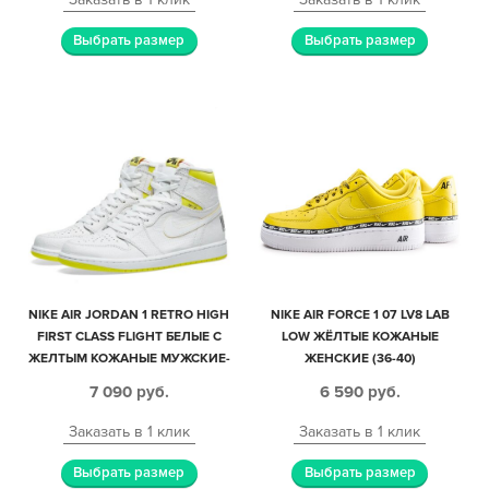
Выбрать размер
Выбрать размер
NIKE AIR JORDAN 1 RETRO HIGH
NIKE AIR FORCE 1 07 LV8 LAB
FIRST CLASS FLIGHT БЕЛЫЕ С
LOW ЖЁЛТЫЕ КОЖАНЫЕ
ЖЕЛТЫМ КОЖАНЫЕ МУЖСКИЕ-
ЖЕНСКИЕ (36-40)
ЖЕНСКИЕ (35-45)
7 090
руб.
6 590
руб.
Заказать в 1 клик
Заказать в 1 клик
Выбрать размер
Выбрать размер