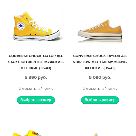
CONVERSE CHUCK TAYLOR ALL
CONVERSE CHUCK TAYLOR ALL
STAR HIGH ЖЕЛТЫЕ МУЖСКИЕ-
STAR LOW ЖЕЛТЫЕ МУЖСКИЕ-
ЖЕНСКИЕ (35-43)
ЖЕНСКИЕ (35-43)
5 390
руб.
5 090
руб.
Заказать в 1 клик
Заказать в 1 клик
Выбрать размер
Выбрать размер