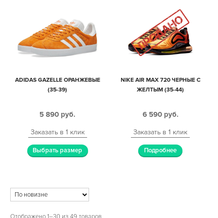
ADIDAS GAZELLE ОРАНЖЕВЫЕ
NIKE AIR MAX 720 ЧЕРНЫЕ С
(35-39)
ЖЕЛТЫМ (35-44)
5 890
руб.
6 590
руб.
Заказать в 1 клик
Заказать в 1 клик
Выбрать размер
Подробнее
Отображено 1–30 из 49 товаров