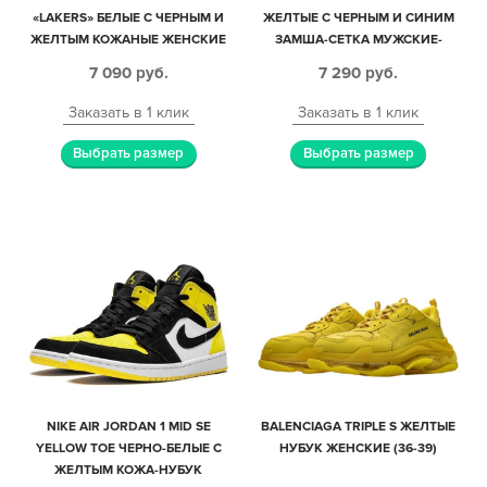
«LAKERS» БЕЛЫЕ С ЧЕРНЫМ И
ЖЕЛТЫЕ С ЧЕРНЫМ И СИНИМ
ЖЕЛТЫМ КОЖАНЫЕ ЖЕНСКИЕ
ЗАМША-СЕТКА МУЖСКИЕ-
(35-39)
ЖЕНСКИЕ (35-44)
7 090
руб.
7 290
руб.
Заказать в 1 клик
Заказать в 1 клик
Выбрать размер
Выбрать размер
NIKE AIR JORDAN 1 MID SE
BALENCIAGA TRIPLE S ЖЕЛТЫЕ
YELLOW TOE ЧЕРНО-БЕЛЫЕ С
НУБУК ЖЕНСКИЕ (36-39)
ЖЕЛТЫМ КОЖА-НУБУК