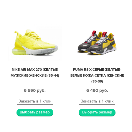
NIKE AIR MAX 270 ЖЁЛТЫЕ
PUMA RS-X СЕРЫЕ-ЖЁЛТЫЕ-
МУЖСКИЕ-ЖЕНСКИЕ (35-44)
БЕЛЫЕ КОЖА-СЕТКА ЖЕНСКИЕ
(35-39)
6 590
руб.
6 490
руб.
Заказать в 1 клик
Заказать в 1 клик
Выбрать размер
Выбрать размер