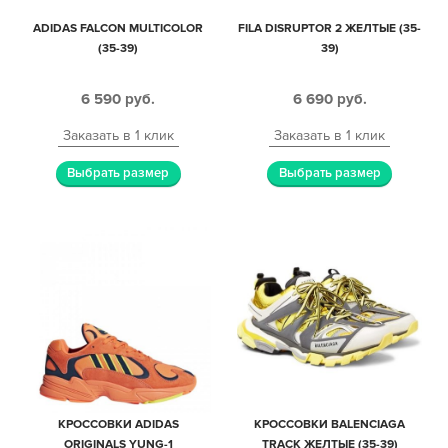
ADIDAS FALCON MULTICOLOR
FILA DISRUPTOR 2 ЖЕЛТЫЕ (35-
(35-39)
39)
6 590
руб.
6 690
руб.
Заказать в 1 клик
Заказать в 1 клик
Выбрать размер
Выбрать размер
КРОССОВКИ АDIDAS
КРОССОВКИ BALENCIAGA
ORIGINALS YUNG-1
TRACK ЖЕЛТЫЕ (35-39)