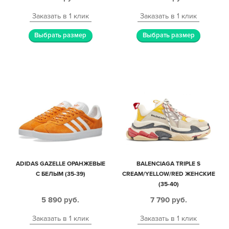
Заказать в 1 клик
Заказать в 1 клик
Выбрать размер
Выбрать размер
ADIDAS GAZELLE ОРАНЖЕВЫЕ
BALENCIAGA TRIPLE S
С БЕЛЫМ (35-39)
CREAM/YELLOW/RED ЖЕНСКИЕ
(35-40)
5 890
руб.
7 790
руб.
Заказать в 1 клик
Заказать в 1 клик