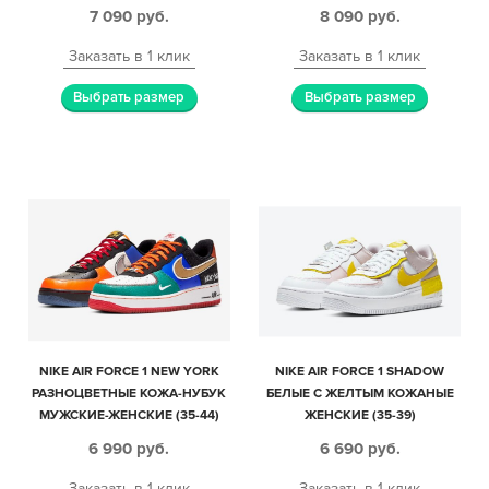
ЖЕНСКИЕ (35-39)
7 090
руб.
8 090
руб.
Заказать в 1 клик
Заказать в 1 клик
Выбрать размер
Выбрать размер
NIKE AIR FORCE 1 NEW YORK
NIKE AIR FORCE 1 SHADOW
РАЗНОЦВЕТНЫЕ КОЖА-НУБУК
БЕЛЫЕ С ЖЕЛТЫМ КОЖАНЫЕ
МУЖСКИЕ-ЖЕНСКИЕ (35-44)
ЖЕНСКИЕ (35-39)
6 990
руб.
6 690
руб.
Заказать в 1 клик
Заказать в 1 клик