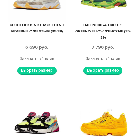
КРОССОВКИ NIKE M2K TEKNO
BALENCIAGA TRIPLE S
БЕЖЕВЫЕ С ЖЕЛТЫМ (35-39)
GREEN/YELLOW ЖЕНСКИЕ (35-
39)
6 690
руб.
7 790
руб.
Заказать в 1 клик
Заказать в 1 клик
Выбрать размер
Выбрать размер