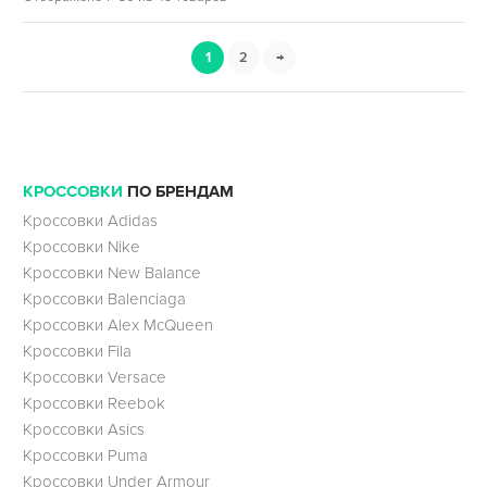
1
2
→
КРОССОВКИ
ПО БРЕНДАМ
Кроссовки Adidas
Кроссовки Nike
Кроссовки New Balance
Кроссовки Balenciaga
Кроссовки Alex McQueen
Кроссовки Fila
Кроссовки Versace
Кроссовки Reebok
Кроссовки Asics
Кроссовки Puma
Кроссовки Under Armour