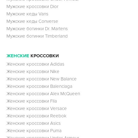
Мужские кроссовки Dior
Мужские кеды Vans
Мужские кеды Converse
Мужские ботинки Dr. Martens
Мужские ботинки Timberland
ЖЕНСКИЕ
КРОССОВКИ
Женские кроссовки Adidas
Женские кроссовки Nike
Женские кроссовки New Balance
Женские кроссовки Balenciaga
Женские кроссовки Alex McQueen
Женские кроссовки Fila
Женские кроссовки Versace
Женские кроссовки Reebok
Женские кроссовки Asics
Женские кроссовки Puma
Женские кроссовки Under Armour