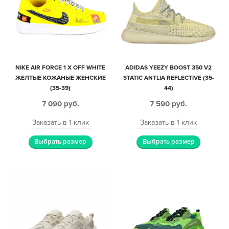
NIKE AIR FORCE 1 X OFF WHITE
ADIDAS YEEZY BOOST 350 V2
ЖЕЛТЫЕ КОЖАНЫЕ ЖЕНСКИЕ
STATIC ANTLIA REFLECTIVE (35-
(35-39)
44)
7 090
руб.
7 590
руб.
Заказать в 1 клик
Заказать в 1 клик
Выбрать размер
Выбрать размер