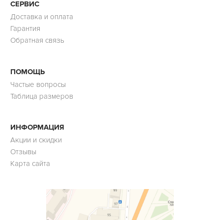
СЕРВИС
Доставка и оплата
Гарантия
Обратная связь
ПОМОЩЬ
Частые вопросы
Таблица размеров
ИНФОРМАЦИЯ
Акции и скидки
Отзывы
Карта сайта