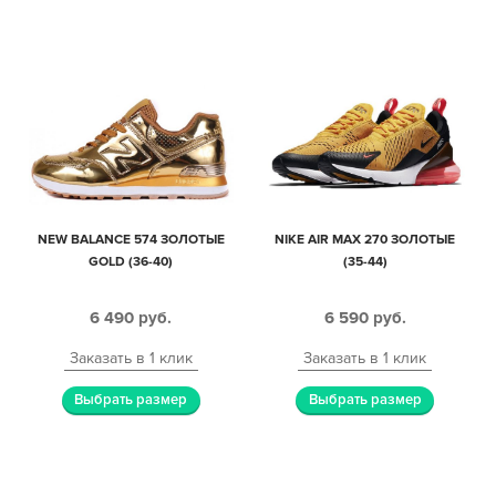
NEW BALANCE 574 ЗОЛОТЫЕ
NIKE AIR MAX 270 ЗОЛОТЫЕ
GOLD (36-40)
(35-44)
6 490
руб.
6 590
руб.
Заказать в 1 клик
Заказать в 1 клик
Выбрать размер
Выбрать размер