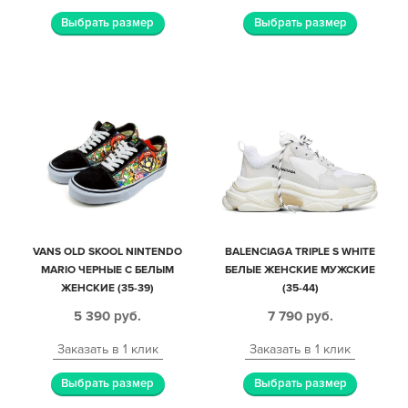
Выбрать размер
Выбрать размер
VANS OLD SKOOL NINTENDO
BALENCIAGA TRIPLE S WHITE
MARIO ЧЕРНЫЕ С БЕЛЫМ
БЕЛЫЕ ЖЕНСКИЕ МУЖСКИЕ
ЖЕНСКИЕ (35-39)
(35-44)
5 390
руб.
7 790
руб.
Заказать в 1 клик
Заказать в 1 клик
Выбрать размер
Выбрать размер