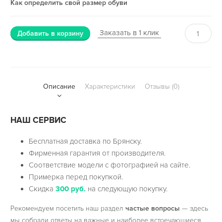
Как определить свой размер обуви
Заказать в 1 клик
Добавить в корзину
Описание
Характеристики
Отзывы (0)
НАШ СЕРВИС
Бесплатная доставка по Брянску.
Фирменная гарантия от производителя.
Соответствие модели с фотографией на сайте.
Примерка перед покупкой.
Скидка
300 руб.
на следующую покупку.
Рекомендуем посетить наш раздел
частые вопросы
— здесь
мы собрали ответы на важные и наиболее встречающиеся