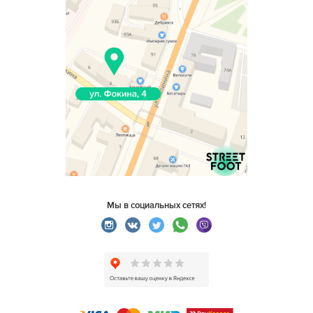
Мы в социальных сетях!