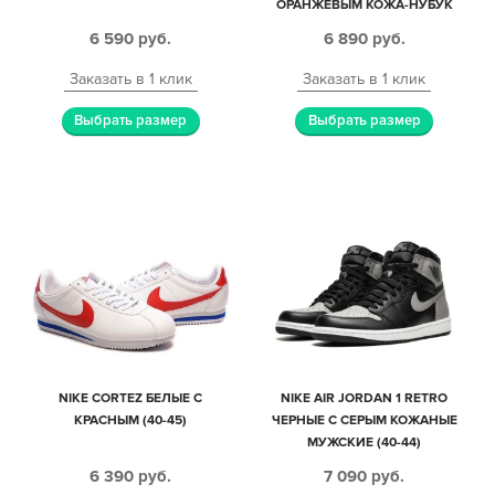
ОРАНЖЕВЫМ КОЖА-НУБУК
МУЖСКИЕ (40-44)
6 590
руб.
6 890
руб.
Заказать в 1 клик
Заказать в 1 клик
Выбрать размер
Выбрать размер
NIKE CORTEZ БЕЛЫЕ С
NIKE AIR JORDAN 1 RETRO
КРАСНЫМ (40-45)
ЧЕРНЫЕ С СЕРЫМ КОЖАНЫЕ
МУЖСКИЕ (40-44)
6 390
руб.
7 090
руб.