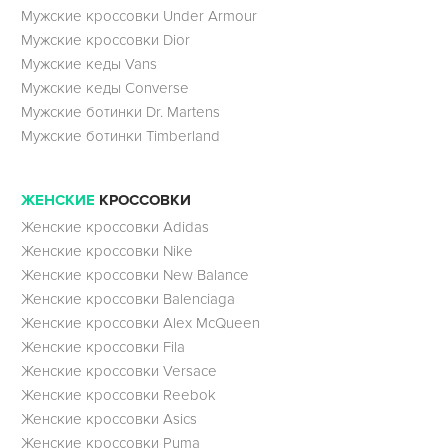
Мужские кроссовки Under Armour
Мужские кроссовки Dior
Мужские кеды Vans
Мужские кеды Converse
Мужские ботинки Dr. Martens
Мужские ботинки Timberland
ЖЕНСКИЕ
КРОССОВКИ
Женские кроссовки Adidas
Женские кроссовки Nike
Женские кроссовки New Balance
Женские кроссовки Balenciaga
Женские кроссовки Alex McQueen
Женские кроссовки Fila
Женские кроссовки Versace
Женские кроссовки Reebok
Женские кроссовки Asics
Женские кроссовки Puma