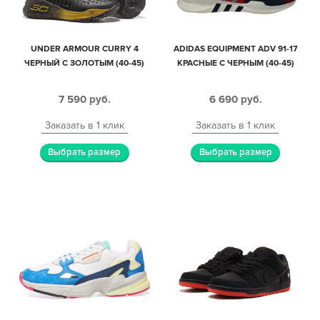
UNDER ARMOUR CURRY 4
ADIDAS EQUIPMENT ADV 91-17
ЧЕРНЫЙ С ЗОЛОТЫМ (40-45)
КРАСНЫЕ С ЧЕРНЫМ (40-45)
7 590
руб.
6 690
руб.
Заказать в 1 клик
Заказать в 1 клик
Выбрать размер
Выбрать размер