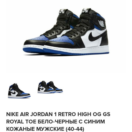
NIKE AIR JORDAN 1 RETRO HIGH OG GS
ROYAL TOE БЕЛО-ЧЕРНЫЕ С СИНИМ
КОЖАНЫЕ МУЖСКИЕ (40-44)