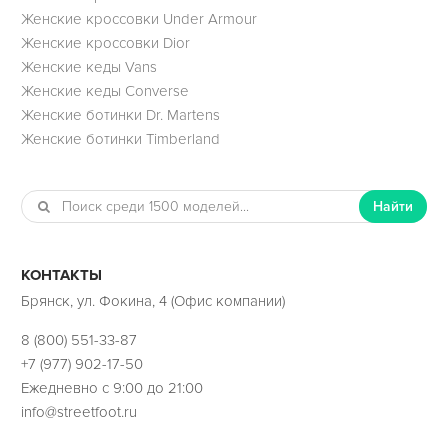
Женские кроссовки Under Armour
Женские кроссовки Dior
Женские кеды Vans
Женские кеды Converse
Женские ботинки Dr. Martens
Женские ботинки Timberland
Найти
КОНТАКТЫ
Брянск, ул. Фокина, 4 (Офис компании)
8 (800) 551-33-87
+7 (977) 902-17-50
Ежедневно с 9:00 до 21:00
info@streetfoot.ru