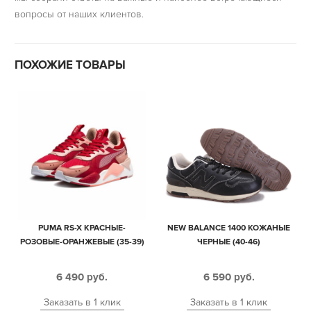
вопросы от наших клиентов.
ПОХОЖИЕ ТОВАРЫ
PUMA RS-X КРАСНЫЕ-
NEW BALANCE 1400 КОЖАНЫЕ
РОЗОВЫЕ-ОРАНЖЕВЫЕ (35-39)
ЧЕРНЫЕ (40-46)
6 490
руб.
6 590
руб.
Заказать в 1 клик
Заказать в 1 клик