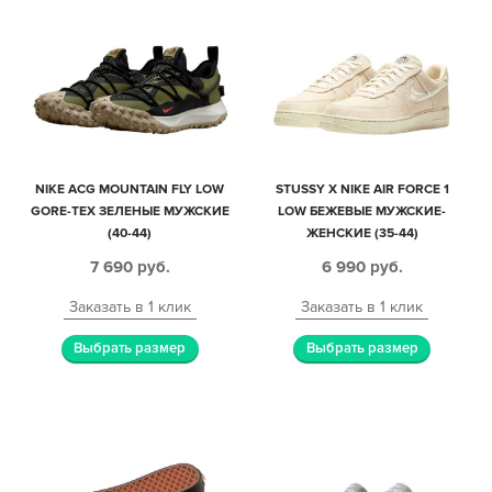
NIKE ACG MOUNTAIN FLY LOW
STUSSY X NIKE AIR FORCE 1
GORE-TEX ЗЕЛЕНЫЕ МУЖСКИЕ
LOW БЕЖЕВЫЕ МУЖСКИЕ-
(40-44)
ЖЕНСКИЕ (35-44)
7 690
руб.
6 990
руб.
Заказать в 1 клик
Заказать в 1 клик
Выбрать размер
Выбрать размер