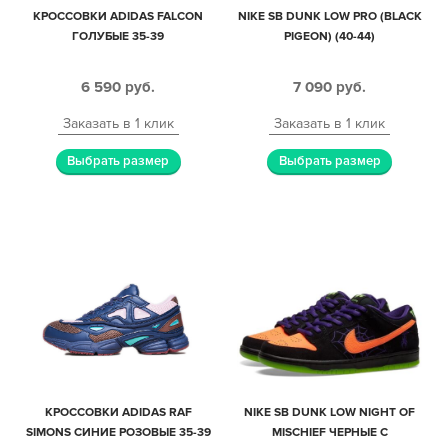
КРОССОВКИ ADIDAS FALCON
NIKE SB DUNK LOW PRO (BLACK
ГОЛУБЫЕ 35-39
PIGEON) (40-44)
6 590
руб.
7 090
руб.
Заказать в 1 клик
Заказать в 1 клик
Выбрать размер
Выбрать размер
КРОССОВКИ ADIDAS RAF
NIKE SB DUNK LOW NIGHT OF
SIMONS СИНИЕ РОЗОВЫЕ 35-39
MISCHIEF ЧЕРНЫЕ С