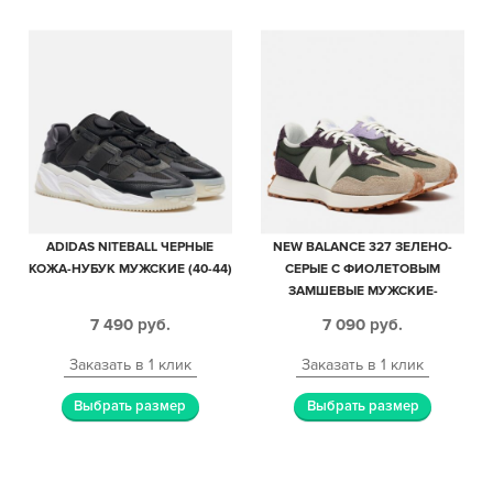
ADIDAS NITEBALL ЧЕРНЫЕ
NEW BALANCE 327 ЗЕЛЕНО-
КОЖА-НУБУК МУЖСКИЕ (40-44)
СЕРЫЕ С ФИОЛЕТОВЫМ
ЗАМШЕВЫЕ МУЖСКИЕ-
ЖЕНСКИЕ (35-44)
7 490
руб.
7 090
руб.
Заказать в 1 клик
Заказать в 1 клик
Выбрать размер
Выбрать размер