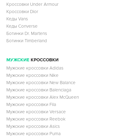
Кроссовки Under Armour
Кроссовки Dior
Кеды Vans
Кеды Converse
Ботинки Dr. Martens
Ботинки Timberland
МУЖСКИЕ
КРОССОВКИ
Мужские кроссовки Adidas
Мужские кроссовки Nike
Мужские кроссовки New Balance
Мужские кроссовки Balenciaga
Мужские кроссовки Alex McQueen
Мужские кроссовки Fila
Мужские кроссовки Versace
Мужские кроссовки Reebok
Мужские кроссовки Asics
Мужские кроссовки Puma