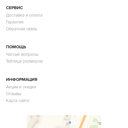
СЕРВИС
Доставка и оплата
Гарантия
Обратная связь
ПОМОЩЬ
Частые вопросы
Таблица размеров
ИНФОРМАЦИЯ
Акции и скидки
Отзывы
Карта сайта