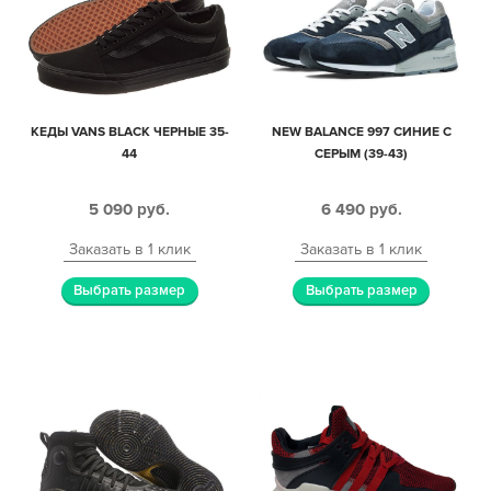
КЕДЫ VANS BLACK ЧЕРНЫЕ 35-
NEW BALANCE 997 СИНИЕ С
44
СЕРЫМ (39-43)
5 090
руб.
6 490
руб.
Заказать в 1 клик
Заказать в 1 клик
Выбрать размер
Выбрать размер