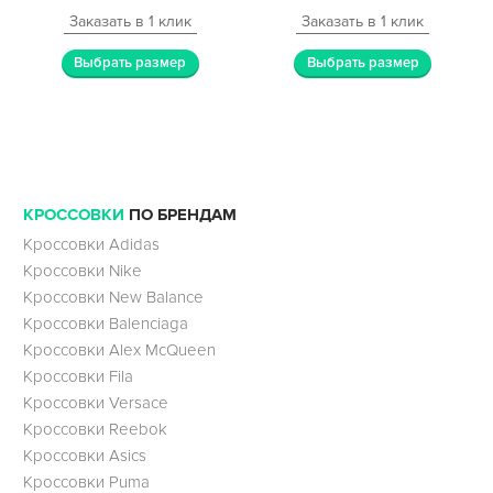
Заказать в 1 клик
Заказать в 1 клик
Выбрать размер
Выбрать размер
КРОССОВКИ
ПО БРЕНДАМ
Кроссовки Adidas
Кроссовки Nike
Кроссовки New Balance
Кроссовки Balenciaga
Кроссовки Alex McQueen
Кроссовки Fila
Кроссовки Versace
Кроссовки Reebok
Кроссовки Asics
Кроссовки Puma