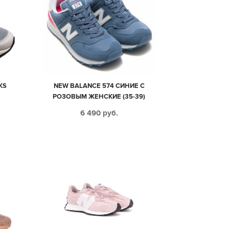
KS
NEW BALANCE 574 СИНИЕ С
РОЗОВЫМ ЖЕНСКИЕ (35-39)
6 490
руб.