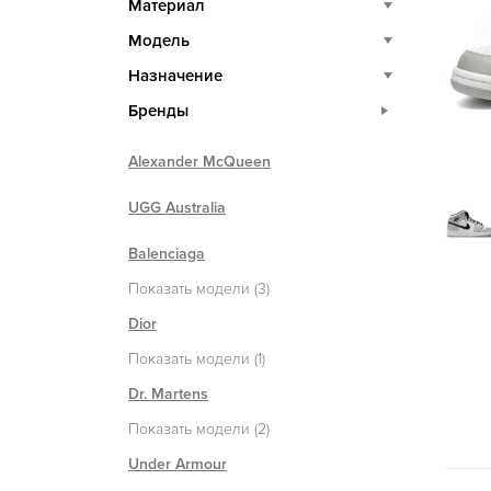
Материал
Модель
Назначение
Бренды
Alexander McQueen
UGG Australia
Balenciaga
Показать модели (3)
Dior
Показать модели (1)
Dr. Martens
Показать модели (2)
Under Armour