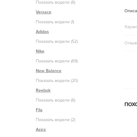
Показать модели (6)
Описа
Versace
Показать модели (1)
Харак
Adidas
Показать модели (52)
Отзыв
Nike
Показать модели (69)
New Balance
Показать модели (20)
Reebok
Показать модели (6)
ПОХ
Fila
Показать модели (2)
Asics