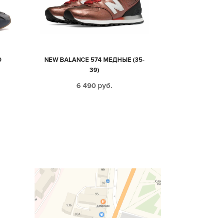
0
NEW BALANCE 574 МЕДНЫЕ (35-
39)
6 490
руб.