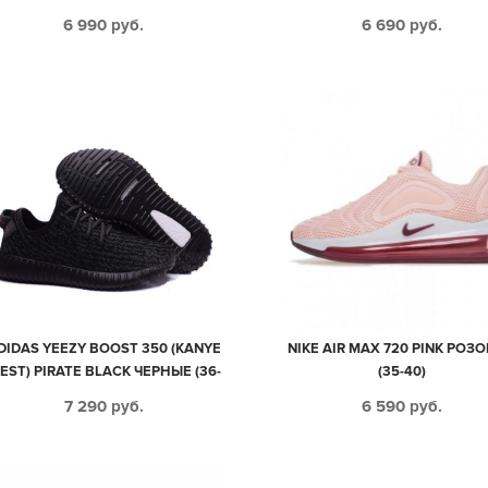
6 990
руб.
6 690
руб.
DIDAS YEEZY BOOST 350 (KANYE
NIKE AIR MAX 720 PINK РОЗ
EST) PIRATE BLACK ЧЕРНЫЕ (36-
(35-40)
45)
7 290
руб.
6 590
руб.