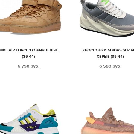
NIKE AIR FORCE 1 КОРИЧНЕВЫЕ
КРОССОВКИ ADIDAS SHAR
(35-44)
СЕРЫЕ (35-44)
6 790
руб.
6 590
руб.