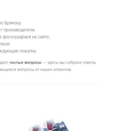
о Брянску.
т производителя.
с фотографией на сайте.
пкой.
едующую покупку.
аздел
частые вопросы
— здесь мы собрали ответы
ающиеся вопросы от наших клиентов.